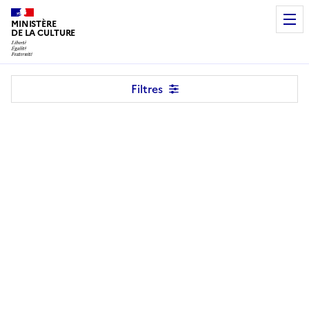
MINISTÈRE
DE LA CULTURE
Programme
Filtres