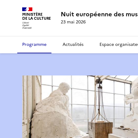
Nuit européenne des mus
MINISTÈRE
DE LA CULTURE
23 mai 2026
Programme
Actualités
Espace organisate