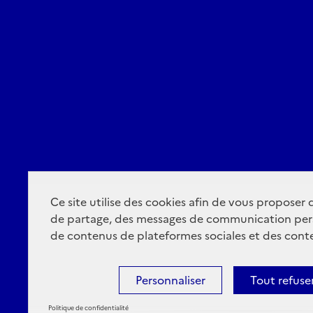
Ce site utilise des cookies afin de vous proposer
de partage, des messages de communication per
de contenus de plateformes sociales et des conte
Personnaliser
Tout refuse
Politique de confidentialité