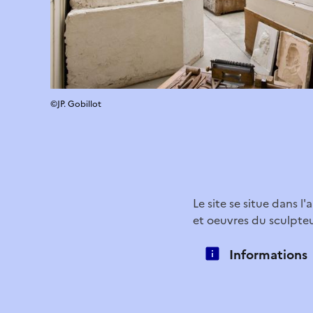
©JP. Gobillot
Le site se situe dans l
et oeuvres du sculpteu
Informations