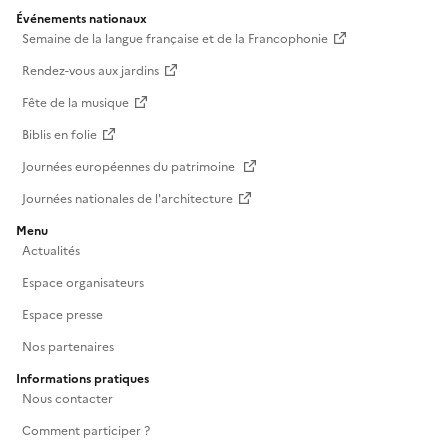
Événements nationaux
Semaine de la langue française et de la Francophonie
Rendez-vous aux jardins
Fête de la musique
Biblis en folie
Journées européennes du patrimoine
Journées nationales de l'architecture
Menu
Actualités
Espace organisateurs
Espace presse
Nos partenaires
Informations pratiques
Nous contacter
Comment participer ?