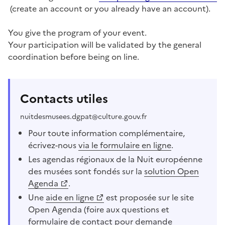
(create an account or you already have an account).
You give the program of your event.
Your participation will be validated by the general
coordination before being on line.
Contacts utiles
nuitdesmusees.dgpat@culture.gouv.fr
Pour toute information complémentaire,
écrivez-nous
via le formulaire en ligne
.
Les agendas régionaux de la Nuit européenne
des musées sont fondés sur la
solution Open
Agenda
.
Une
aide en ligne
est proposée sur le site
Open Agenda (foire aux questions et
formulaire de contact pour demande