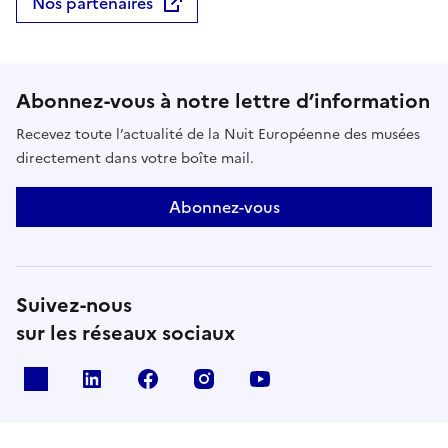
Nos partenaires
Abonnez-vous à notre lettre d’information
Recevez toute l’actualité de la Nuit Européenne des musées
directement dans votre boîte mail.
Abonnez-vous
Suivez-nous
sur les réseaux sociaux
X
Linkedin
Facebook
Instagram
Youtube