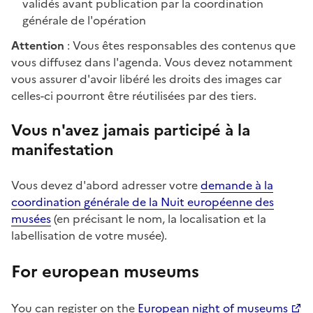
validés avant publication par la coordination
générale de l'opération
Attention
: Vous êtes responsables des contenus que
vous diffusez dans l'agenda. Vous devez notamment
vous assurer d'avoir libéré les droits des images car
celles-ci pourront être réutilisées par des tiers.
Vous n'avez jamais participé à la
manifestation
Vous devez d'abord adresser votre
demande à la
coordination générale de la Nuit européenne des
musées
(en précisant le nom, la localisation et la
labellisation de votre musée).
For european museums
You can register on the
European night of museums