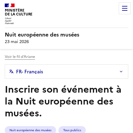
MINISTÈRE
DE LA CULTURE
Nuit européenne des musées
23 mai 2026
Voir le fil d’Ariane
FR
- Français
Inscrire son événement à
la Nuit européenne des
musées.
Nuit européenne des musées
Tous publics