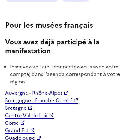
Pour les musées français
Vous avez déjà participé à la
manifestation
Inscrivez-vous (ou connectez-vous avec votre
compte) dans l'agenda correspondant à votre
région :
Auvergne - Rhône-Alpes
Bourgogne - Franche-Comté
Bretagne
Centre-Val de Loir
Corse
Grand Est
Guadeloupe