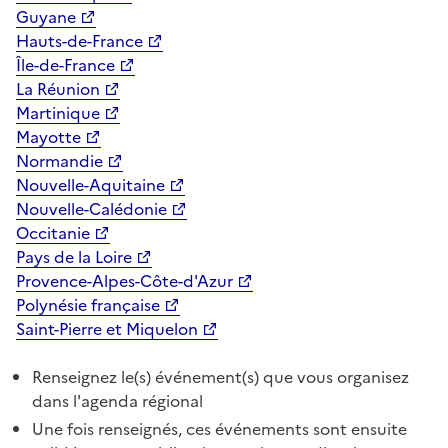
Guyane
Hauts-de-France
Île-de-France
La Réunion
Martinique
Mayotte
Normandie
Nouvelle-Aquitaine
Nouvelle-Calédonie
Occitanie
Pays de la Loire
Provence-Alpes-Côte-d'Azur
Polynésie française
Saint-Pierre et Miquelon
Renseignez le(s) événement(s) que vous organisez
dans l'agenda régional
Une fois renseignés, ces événements sont ensuite