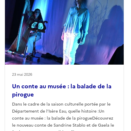
23 mai 2026
Un conte au musée : la balade de la
pirogue
Dans le cadre de la saison culturelle portée par le
Département de l’Isère Eau, quelle histoire :Un
conte au musée : la balade de la pirogueDécouvrez
le nouveau conte de Sandrine Stablo et de Gaela le