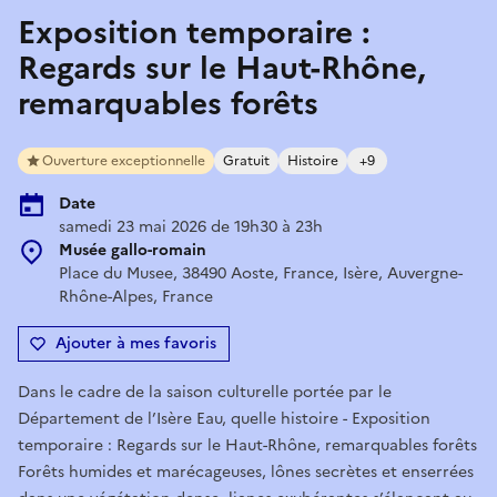
Exposition temporaire :
Regards sur le Haut-Rhône,
remarquables forêts
Ouverture exceptionnelle
Gratuit
Histoire
+9
Date
samedi 23 mai 2026 de 19h30 à 23h
Musée gallo-romain
Place du Musee, 38490 Aoste, France, Isère, Auvergne-
Rhône-Alpes, France
Ajouter à mes favoris
Dans le cadre de la saison culturelle portée par le
Département de l’Isère Eau, quelle histoire - Exposition
temporaire : Regards sur le Haut-Rhône, remarquables forêts
Forêts humides et marécageuses, lônes secrètes et enserrées