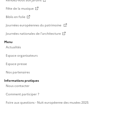
Rendez-vous aux jardins
Fête de la musique
Biblis en folie
Journées européennes du patrimoine
Journées nationales de l'architecture
Menu
Actualités
Espace organisateurs
Espace presse
Nos partenaires
Informations pratiques
Nous contacter
Comment participer ?
Foire aux questions - Nuit européenne des musées 2025