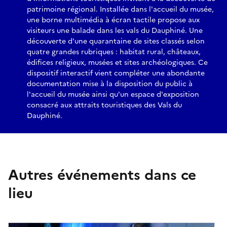
patrimoine régional. Installée dans l'accueil du musée,
une borne multimédia à écran tactile propose aux
visiteurs une balade dans les vals du Dauphiné. Une
découverte d'une quarantaine de sites classés selon
quatre grandes rubriques : habitat rural, châteaux,
édifices religieux, musées et sites archéologiques. Ce
dispositif interactif vient compléter une abondante
documentation mise à la disposition du public à
l'accueil du musée ainsi qu'un espace d'exposition
consacré aux attraits touristiques des Vals du
Dauphiné.
Autres événements dans ce
lieu