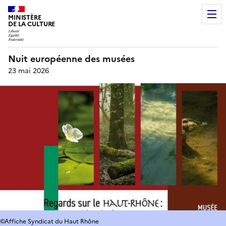
MINISTÈRE
DE LA CULTURE
Nuit européenne des musées
23 mai 2026
©Affiche Syndicat du Haut Rhône