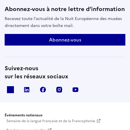
Abonnez-vous à notre lettre d’information
Recevez toute l’actualité de la Nuit Européenne des musées
directement dans votre boîte mail.
Abonnez-vous
Suivez-nous
sur les réseaux sociaux
X
Linkedin
Facebook
Instagram
Youtube
Événements nationaux
Semaine de la langue française et de la Francophonie