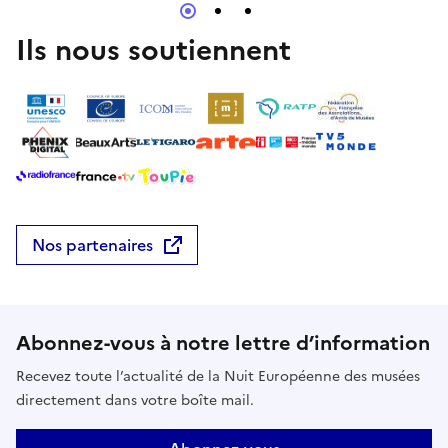
Ils nous soutiennent
Nos partenaires
Abonnez-vous à notre lettre d’information
Recevez toute l’actualité de la Nuit Européenne des musées
directement dans votre boîte mail.