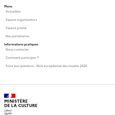
Menu
Actualités
Espace organisateurs
Espace presse
Nos partenaires
Informations pratiques
Nous contacter
Comment participer ?
Foire aux questions - Nuit européenne des musées 2025
MINISTÈRE
DE LA CULTURE