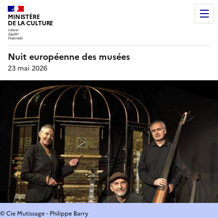
MINISTÈRE
DE LA CULTURE
Nuit européenne des musées
23 mai 2026
© Cie Mutissage - Philippe Barry