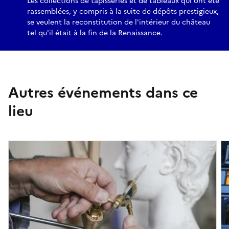
Les collections de tapisseries et de tableaux qui ont été
rassemblées, y compris à la suite de dépôts prestigieux,
se veulent la reconstitution de l'intérieur du château
tel qu'il était à la fin de la Renaissance.
Autres événements dans ce
lieu