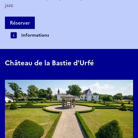
jazz.
Réserver
Informations
Château de la Bastie d'Urfé