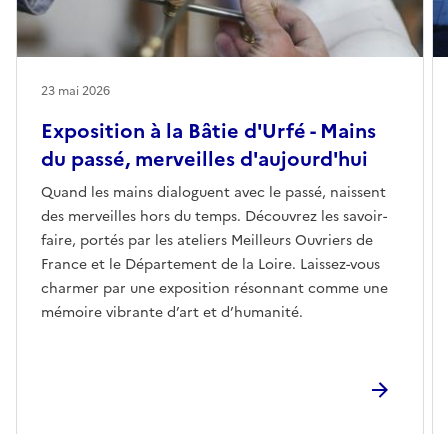
23 mai 2026
Exposition à la Bâtie d'Urfé - Mains
du passé, merveilles d'aujourd'hui
Quand les mains dialoguent avec le passé, naissent
des merveilles hors du temps. Découvrez les savoir-
faire, portés par les ateliers Meilleurs Ouvriers de
France et le Département de la Loire. Laissez-vous
charmer par une exposition résonnant comme une
mémoire vibrante d’art et d’humanité.