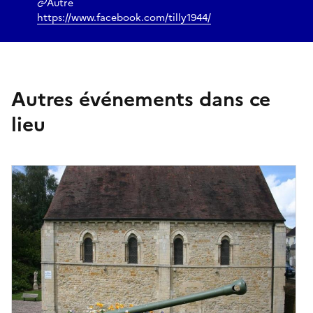
Autre
https://www.facebook.com/tilly1944/
Autres événements dans ce
lieu