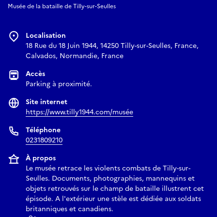
Musée de la bataille de Tilly-sur-Seulles
Localisation
18 Rue du 18 Juin 1944, 14250 Tilly-sur-Seulles, France,
Calvados, Normandie, France
Accès
Parking à proximité.
Site internet
https://www.tilly1944.com/musée
Téléphone
0231809210
À propos
Le musée retrace les violents combats de Tilly-sur-
Seulles. Documents, photographies, mannequins et
objets retrouvés sur le champ de bataille illustrent cet
épisode. A l'extérieur une stèle est dédiée aux soldats
britanniques et canadiens.