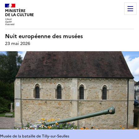
MINISTÈRE
DE LA CULTURE
Nuit européenne des musées
23 mai 2026
Musée de la bataille de Tilly-sur-Seulles