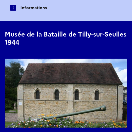
Informations
Musée de la Bataille de Tilly-sur-Seulles
1944