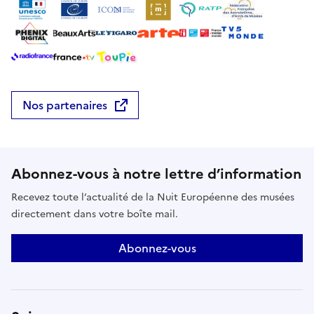
Nos partenaires
Abonnez-vous à notre lettre d’information
Recevez toute l’actualité de la Nuit Européenne des musées
directement dans votre boîte mail.
Abonnez-vous