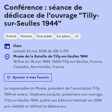
Conférence : séance de
dédicace de l'ouvrage "Tilly-
sur-Seulles 1944"
Gratuit
Histoire
Tout public
Sur place
+5
Date
samedi 23 mai 2026 de 20h à 21h
Musée de la Bataille de Tilly-sur-Seulles 1944
18 Rue du 18 Juin 1944, 14250 Tilly-sur-Seulles, France,
Calvados, Normandie, France
Ajouter à mes favoris
Le responsable du Musée, président de l'association Tilly
1944 et auteur, Stéphane Jacquet, présentera son ouvrage,
Tilly-sur-Seulles 1944
, publié aux Editions Heimdal en 2009
puis réédité en 2014 et le dédicacera