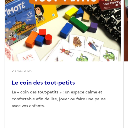
23 mai 2026
Le coin des tout-petits
Le « coin des tout-petits » : un espace calme et
confortable afin de lire, jouer ou faire une pause
avec vos enfants.