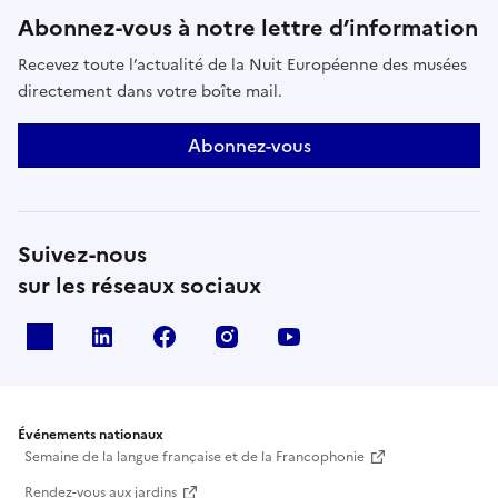
Abonnez-vous à notre lettre d’information
Recevez toute l’actualité de la Nuit Européenne des musées
directement dans votre boîte mail.
Abonnez-vous
Suivez-nous
sur les réseaux sociaux
X
Linkedin
Facebook
Instagram
Youtube
Événements nationaux
Semaine de la langue française et de la Francophonie
Rendez-vous aux jardins