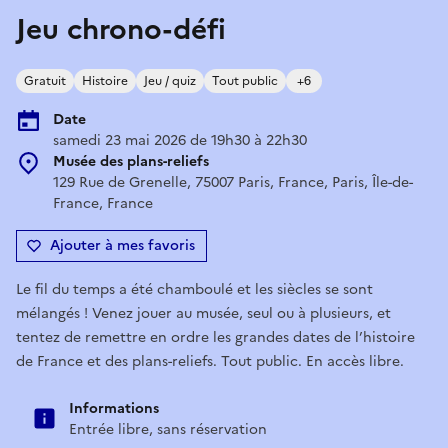
Jeu chrono-défi
Gratuit
Histoire
Jeu / quiz
Tout public
+6
Date
samedi 23 mai 2026 de 19h30 à 22h30
Musée des plans-reliefs
129 Rue de Grenelle, 75007 Paris, France, Paris, Île-de-
France, France
Ajouter à mes favoris
Le fil du temps a été chamboulé et les siècles se sont
mélangés ! Venez jouer au musée, seul ou à plusieurs, et
tentez de remettre en ordre les grandes dates de l’histoire
de France et des plans-reliefs. Tout public. En accès libre.
Informations
Entrée libre, sans réservation