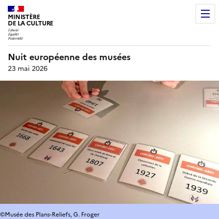
MINISTÈRE
DE LA CULTURE
Nuit européenne des musées
23 mai 2026
©Musée des Plans-Reliefs, G. Froger