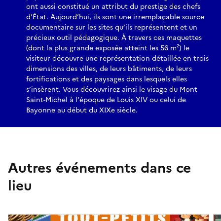
ont aussi constitué un attribut du prestige des chefs
d’État. Aujourd’hui, ils sont une irremplaçable source
documentaire sur les sites qu’ils représentent et un
précieux outil pédagogique. À travers ces maquettes
(dont la plus grande exposée atteint les 56 m²) le
visiteur découvre une représentation détaillée en trois
dimensions des villes, de leurs bâtiments, de leurs
fortifications et des paysages dans lesquels elles
s’insèrent. Vous découvrirez ainsi le visage du Mont
Saint-Michel à l'époque de Louis XIV ou celui de
Bayonne au début du XIXe siècle.
Autres événements dans ce
lieu