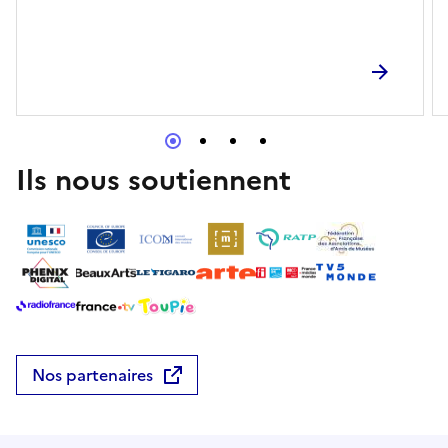
Ils nous soutiennent
Nos partenaires