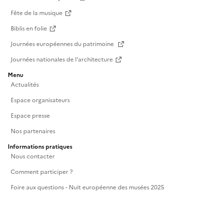
Fête de la musique
Biblis en folie
Journées européennes du patrimoine
Journées nationales de l'architecture
Menu
Actualités
Espace organisateurs
Espace presse
Nos partenaires
Informations pratiques
Nous contacter
Comment participer ?
Foire aux questions - Nuit européenne des musées 2025