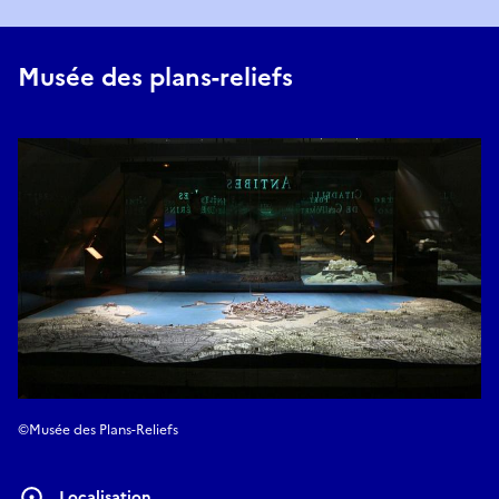
Musée des plans-reliefs
©Musée des Plans-Reliefs
Localisation