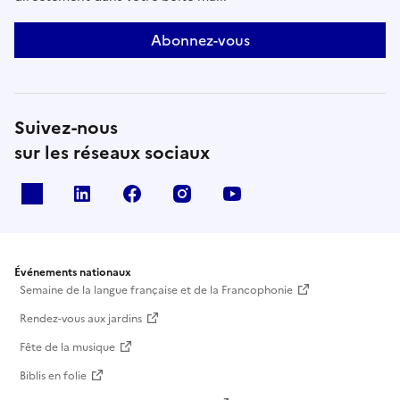
Abonnez-vous
Suivez-nous
sur les réseaux sociaux
X
Linkedin
Facebook
Instagram
Youtube
Événements nationaux
Semaine de la langue française et de la Francophonie
Rendez-vous aux jardins
Fête de la musique
Biblis en folie