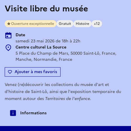
Visite libre du musée
Ouverture exceptionnelle
Gratuit
Histoire
+12
Date
samedi 23 mai 2026 de 18h à 22h
Centre culturel La Source
5 Place du Champ de Mars, 50000 Saint-Lô, France,
Manche, Normandie, France
Ajouter à mes favoris
Venez (re)découvrir les collections du musée d'art et
d'histoire de Saint-Lô, ainsi que l'exposition temporaire du
moment autour des
Territoires de l'enfance.
Informations