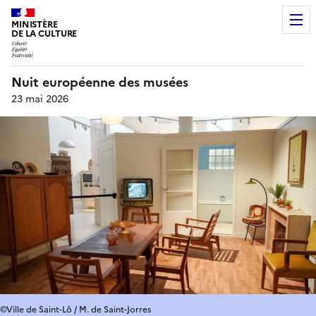
MINISTÈRE
DE LA CULTURE
Nuit européenne des musées
23 mai 2026
©Ville de Saint-Lô / M. de Saint-Jorres