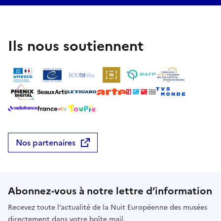
Ils nous soutiennent
Nos partenaires
Abonnez-vous à notre lettre d’information
Recevez toute l’actualité de la Nuit Européenne des musées
directement dans votre boîte mail.