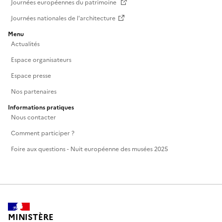
Journées européennes du patrimoine
Journées nationales de l'architecture
Menu
Actualités
Espace organisateurs
Espace presse
Nos partenaires
Informations pratiques
Nous contacter
Comment participer ?
Foire aux questions - Nuit européenne des musées 2025
MINISTÈRE