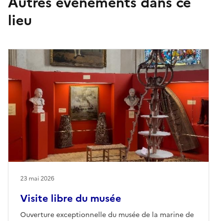
Autres événements dans ce
lieu
23 mai 2026
Visite libre du musée
Ouverture exceptionnelle du musée de la marine de