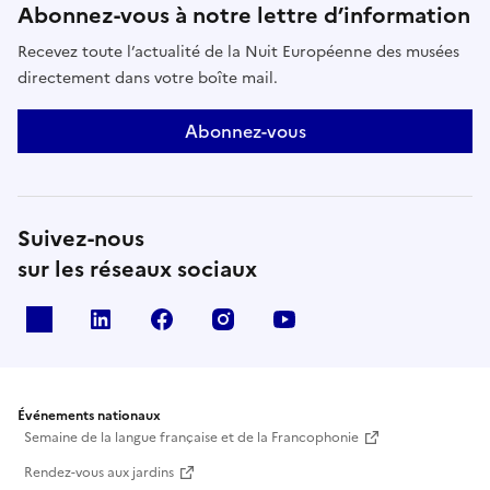
Abonnez-vous à notre lettre d’information
Recevez toute l’actualité de la Nuit Européenne des musées
directement dans votre boîte mail.
Abonnez-vous
Suivez-nous
sur les réseaux sociaux
X
Linkedin
Facebook
Instagram
Youtube
Événements nationaux
Semaine de la langue française et de la Francophonie
Rendez-vous aux jardins