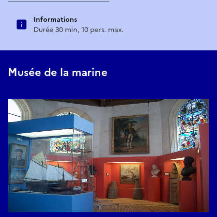
Informations
Durée 30 min, 10 pers. max.
Musée de la marine