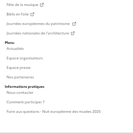
Fête de la musique
Biblis en folie
Journées européennes du patrimoine
Journées nationales de l'architecture
Menu
Actualités
Espace organisateurs
Espace presse
Nos partenaires
Informations pratiques
Nous contacter
Comment participer ?
Foire aux questions - Nuit européenne des musées 2025