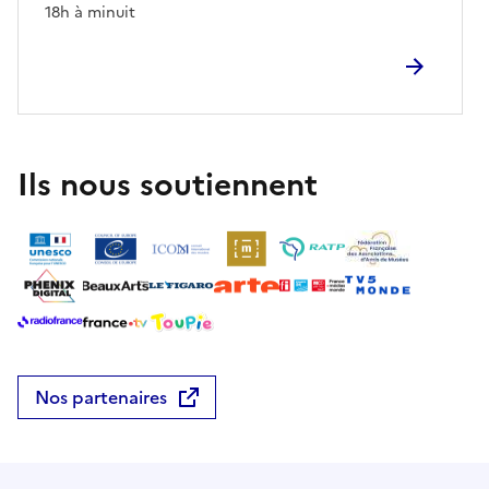
18h à minuit
Ils nous soutiennent
Nos partenaires