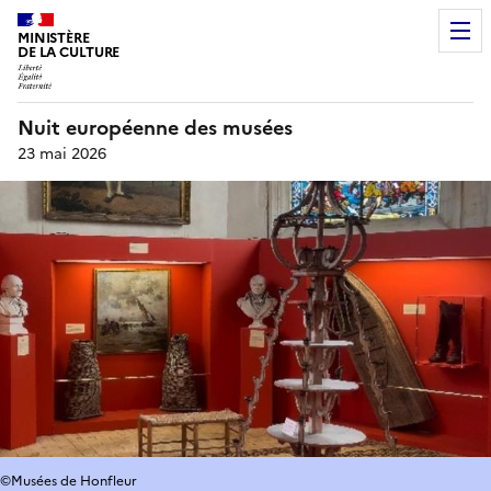
MINISTÈRE
DE LA CULTURE
Nuit européenne des musées
23 mai 2026
©Musées de Honfleur