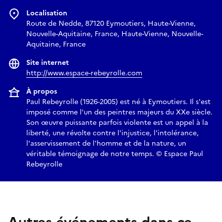
Localisation
Route de Nedde, 87120 Eymoutiers, Haute-Vienne,
Nouvelle-Aquitaine, France, Haute-Vienne, Nouvelle-
Aquitaine, France
Site internet
http://www.espace-rebeyrolle.com
À propos
Paul Rebeyrolle (1926-2005) est né à Eymoutiers. Il s'est
imposé comme l'un des peintres majeurs du XXe siècle.
Son œuvre puissante parfois violente est un appel à la
liberté, une révolte contre l'injustice, l'intolérance,
l'asservissement de l'homme et de la nature, un
véritable témoignage de notre temps. © Espace Paul
Rebeyrolle