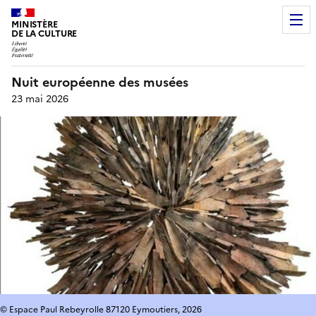
MINISTÈRE
DE LA CULTURE
Nuit européenne des musées
23 mai 2026
© Espace Paul Rebeyrolle 87120 Eymoutiers, 2026