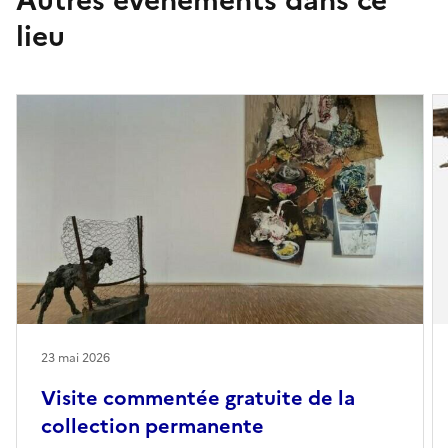
Autres événements dans ce
lieu
23 mai 2026
Visite commentée gratuite de la
collection permanente