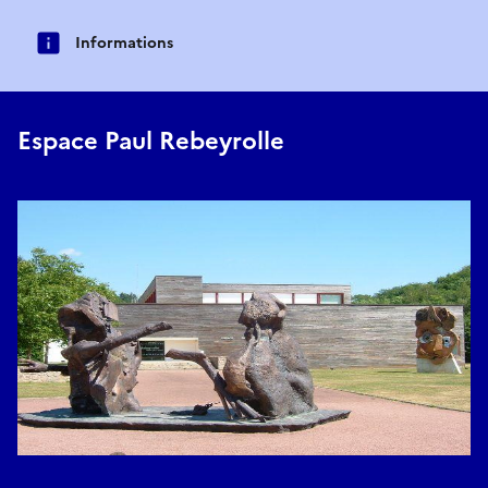
Informations
Espace Paul Rebeyrolle