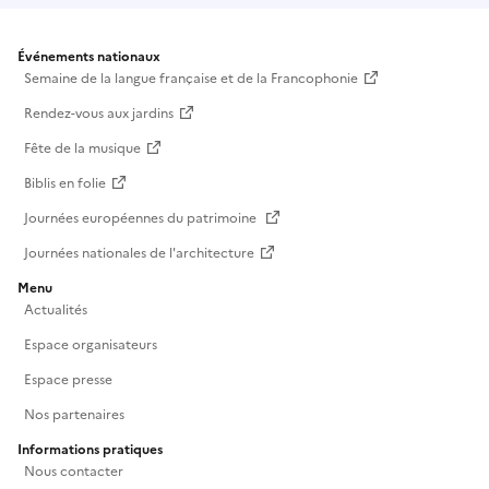
Événements nationaux
Semaine de la langue française et de la Francophonie
Rendez-vous aux jardins
Fête de la musique
Biblis en folie
Journées européennes du patrimoine
Journées nationales de l'architecture
Menu
Actualités
Espace organisateurs
Espace presse
Nos partenaires
Informations pratiques
Nous contacter