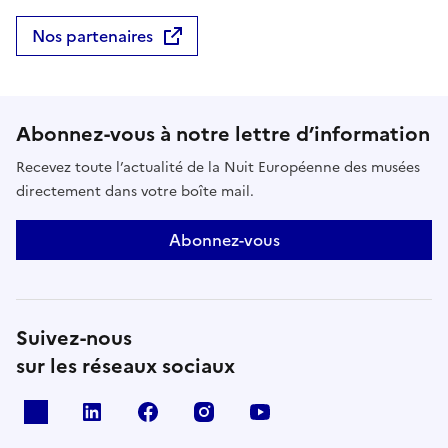
Nos partenaires
Abonnez-vous à notre lettre d’information
Recevez toute l’actualité de la Nuit Européenne des musées
directement dans votre boîte mail.
Abonnez-vous
Suivez-nous
sur les réseaux sociaux
X
Linkedin
Facebook
Instagram
Youtube