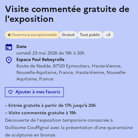
Visite commentée gratuite de
l'exposition
Ouverture exceptionnelle
Gratuit
Tout public
+3
Date
samedi 23 mai 2026 de 19h à 20h
Espace Paul Rebeyrolle
Route de Nedde, 87120 Eymoutiers, Haute-Vienne,
Nouvelle-Aquitaine, France, Haute-Vienne, Nouvelle-
Aquitaine, France
Ajouter à mes favoris
– Entrée gratuite à partir de 17h jusqu’à 20h
– Visite commentée gratuite à 19h
Découverte de l'exposition temporaire consacrée à
Guillaume Couffignal avec la présentation d'une quarantaine
de sculptures en bronze.