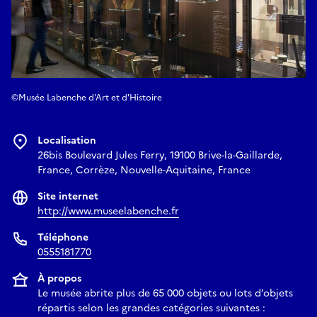
©Musée Labenche d'Art et d'Histoire
Localisation
26bis Boulevard Jules Ferry, 19100 Brive-la-Gaillarde,
France, Corrèze, Nouvelle-Aquitaine, France
Site internet
http://www.museelabenche.fr
Téléphone
0555181770
À propos
Le musée abrite plus de 65 000 objets ou lots d’objets
répartis selon les grandes catégories suivantes :