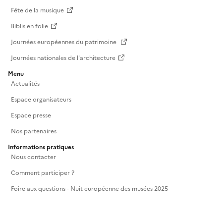
Fête de la musique
Biblis en folie
Journées européennes du patrimoine
Journées nationales de l'architecture
Menu
Actualités
Espace organisateurs
Espace presse
Nos partenaires
Informations pratiques
Nous contacter
Comment participer ?
Foire aux questions - Nuit européenne des musées 2025