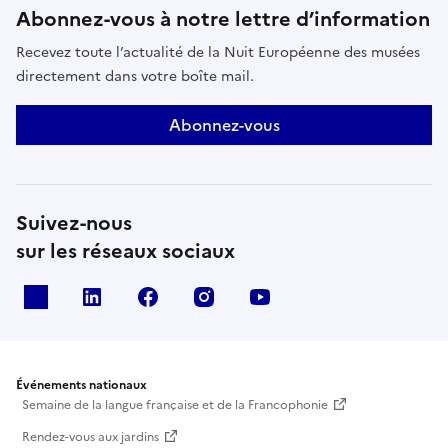
Abonnez-vous à notre lettre d’information
Recevez toute l’actualité de la Nuit Européenne des musées
directement dans votre boîte mail.
Abonnez-vous
Suivez-nous
sur les réseaux sociaux
X
Linkedin
Facebook
Instagram
Youtube
Événements nationaux
Semaine de la langue française et de la Francophonie
Rendez-vous aux jardins