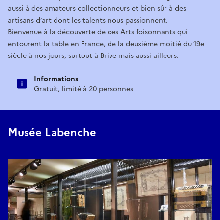
aussi à des amateurs collectionneurs et bien sûr à des
artisans d’art dont les talents nous passionnent.
Bienvenue à la découverte de ces Arts foisonnants qui
entourent la table en France, de la deuxième moitié du 19e
siècle à nos jours, surtout à Brive mais aussi ailleurs.
Informations
Gratuit, limité à 20 personnes
Musée Labenche