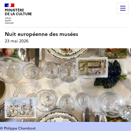
MINISTÈRE
DE LA CULTURE
Nuit européenne des musées
23 mai 2026
© Philippe Chambost