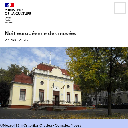
MINISTÈRE
DE LA CULTURE
Nuit européenne des musées
23 mai 2026
©Muzeul Țării Crișurilor Oradea - Complex Muzeal