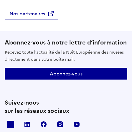
Nos partenaires
Abonnez-vous à notre lettre d’information
Recevez toute l’actualité de la Nuit Européenne des musées
directement dans votre boîte mail.
Abonnez-vous
Suivez-nous
sur les réseaux sociaux
X
Linkedin
Facebook
Instagram
Youtube