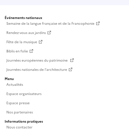
Événements nationaux
Semaine de la langue française et de la Francophonie
Rendez-vous aux jardins
Fête de la musique
Biblis en folie
Journées européennes du patrimoine
Journées nationales de l'architecture
Menu
Actualités
Espace organisateurs
Espace presse
Nos partenaires
Informations pratiques
Nous contacter