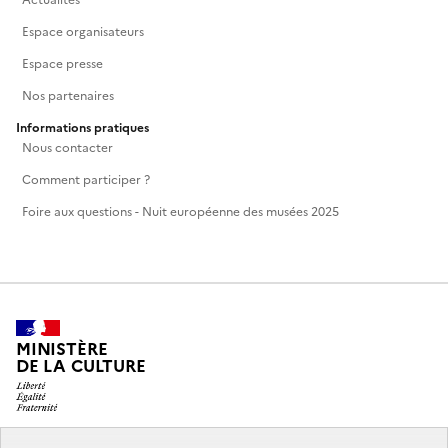
Espace organisateurs
Espace presse
Nos partenaires
Informations pratiques
Nous contacter
Comment participer ?
Foire aux questions - Nuit européenne des musées 2025
MINISTÈRE
DE LA CULTURE