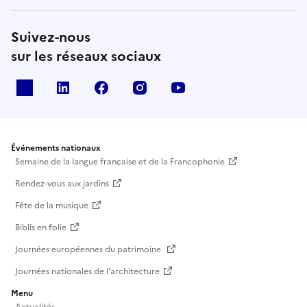
Suivez-nous
sur les réseaux sociaux
X
Linkedin
Facebook
Instagram
Youtube
Événements nationaux
Semaine de la langue française et de la Francophonie
Rendez-vous aux jardins
Fête de la musique
Biblis en folie
Journées européennes du patrimoine
Journées nationales de l'architecture
Menu
Actualités