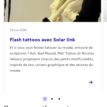
23 mai 2026
Flash tattoos avec Solar Iink
Et si vous vous faisiez tatouer au musée, entouré de
sculptures ? Ash, Bad Mouud, Mat' Tattoo et Nicolas
Velasco proposent chacun des petits motifs inédits,
inspirés de leur univers graphique et des œuvres du
musée.