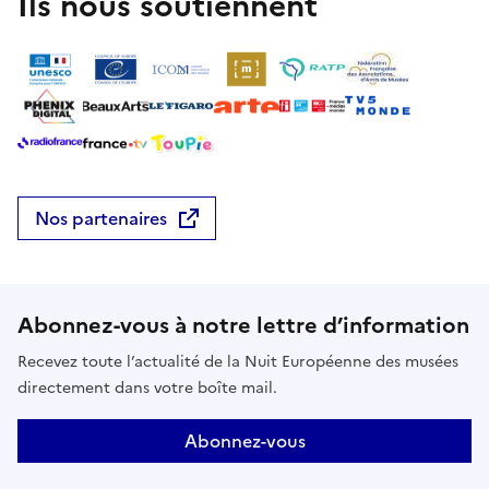
Ils nous soutiennent
Nos partenaires
Abonnez-vous à notre lettre d’information
Recevez toute l’actualité de la Nuit Européenne des musées
directement dans votre boîte mail.
Abonnez-vous