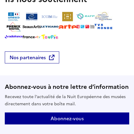
Nos partenaires
Abonnez-vous à notre lettre d’information
Recevez toute l’actualité de la Nuit Européenne des musées
directement dans votre boîte mail.
Abonnez-vous