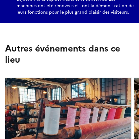
machines ont été rénovées et font la démonstration de
leurs fonctions pour le plus grand plaisir des visiteurs.
Autres événements dans ce
lieu