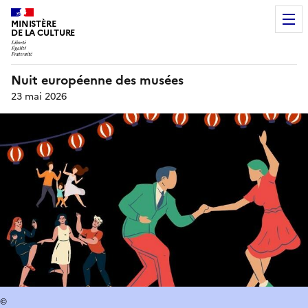
MINISTÈRE
DE LA CULTURE
Nuit européenne des musées
23 mai 2026
©