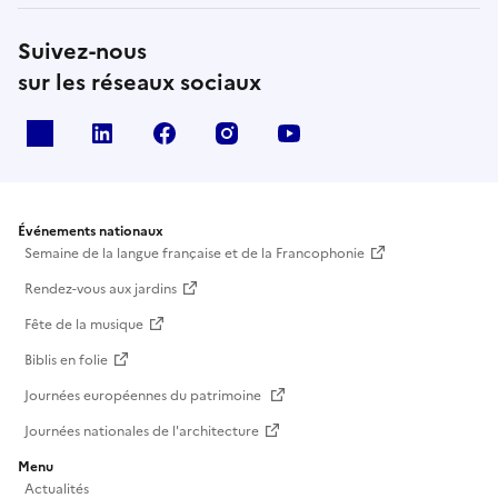
Suivez-nous
sur les réseaux sociaux
X
Linkedin
Facebook
Instagram
Youtube
Événements nationaux
Semaine de la langue française et de la Francophonie
Rendez-vous aux jardins
Fête de la musique
Biblis en folie
Journées européennes du patrimoine
Journées nationales de l'architecture
Menu
Actualités