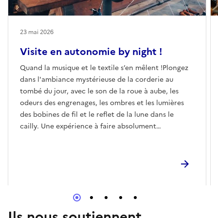
23 mai 2026
Visite en autonomie by night !
Quand la musique et le textile s’en mêlent !Plongez
dans l'ambiance mystérieuse de la corderie au
tombé du jour, avec le son de la roue à aube, les
odeurs des engrenages, les ombres et les lumières
des bobines de fil et le reflet de la lune dans le
cailly. Une expérience à faire absolument…
Ils nous soutiennent