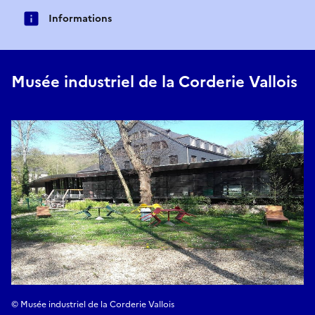
Informations
Musée industriel de la Corderie Vallois
© Musée industriel de la Corderie Vallois