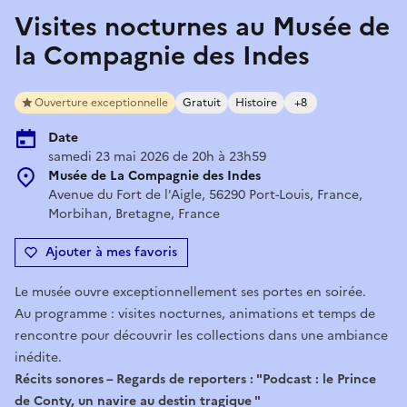
Visites nocturnes au Musée de
la Compagnie des Indes
Ouverture exceptionnelle
Gratuit
Histoire
+8
Date
samedi 23 mai 2026 de 20h à 23h59
Musée de La Compagnie des Indes
Avenue du Fort de l'Aigle, 56290 Port-Louis, France,
Morbihan, Bretagne, France
Ajouter à mes favoris
Le musée ouvre exceptionnellement ses portes en soirée.
Au programme : visites nocturnes, animations et temps de
rencontre pour découvrir les collections dans une ambiance
inédite.
Récits sonores – Regards de reporters : "Podcast : le Prince
de Conty, un navire au destin tragique "