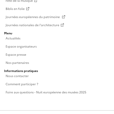
Fête de la musique
Biblis en folie
Journées européennes du patrimoine
Journées nationales de l'architecture
Menu
Actualités
Espace organisateurs
Espace presse
Nos partenaires
Informations pratiques
Nous contacter
Comment participer ?
Foire aux questions - Nuit européenne des musées 2025