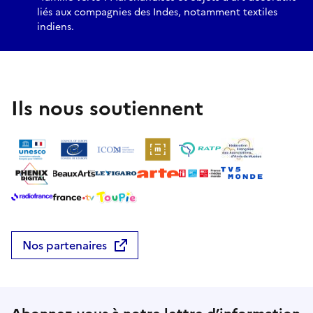
liés aux compagnies des Indes, notamment textiles
indiens.
Ils nous soutiennent
Nos partenaires