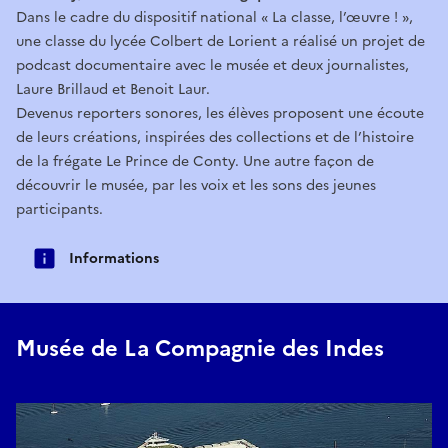
Dans le cadre du dispositif national « La classe, l’œuvre ! »,
une classe du lycée Colbert de Lorient a réalisé un projet de
podcast documentaire avec le musée et deux journalistes,
Laure Brillaud et Benoit Laur.
Devenus reporters sonores, les élèves proposent une écoute
de leurs créations, inspirées des collections et de l’histoire
de la frégate Le Prince de Conty. Une autre façon de
découvrir le musée, par les voix et les sons des jeunes
participants.
Informations
Musée de La Compagnie des Indes