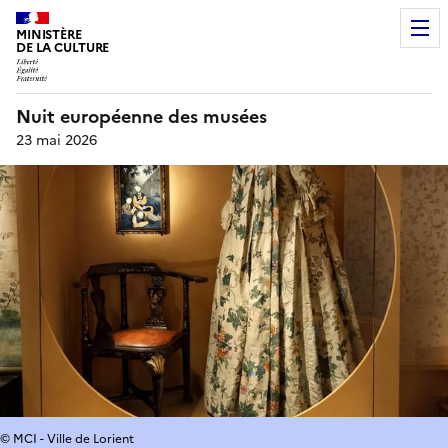
MINISTÈRE
DE LA CULTURE
Nuit européenne des musées
23 mai 2026
© MCI - Ville de Lorient