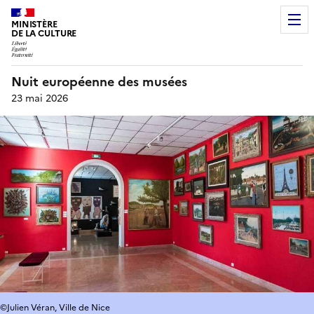
MINISTÈRE
DE LA CULTURE
Nuit européenne des musées
23 mai 2026
©Julien Véran, Ville de Nice