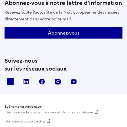
Abonnez-vous à notre lettre d’information
Recevez toute l’actualité de la Nuit Européenne des musées
directement dans votre boîte mail.
Abonnez-vous
Suivez-nous
sur les réseaux sociaux
X
Linkedin
Facebook
Instagram
Youtube
Événements nationaux
Semaine de la langue française et de la Francophonie
Rendez-vous aux jardins