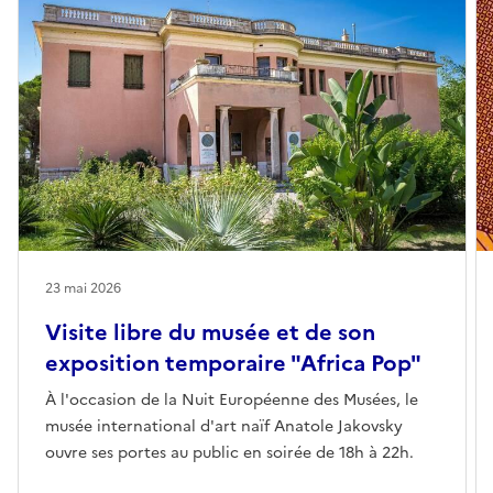
23 mai 2026
Visite libre du musée et de son
exposition temporaire "Africa Pop"
À l'occasion de la Nuit Européenne des Musées, le
musée international d'art naïf Anatole Jakovsky
ouvre ses portes au public en soirée de 18h à 22h.