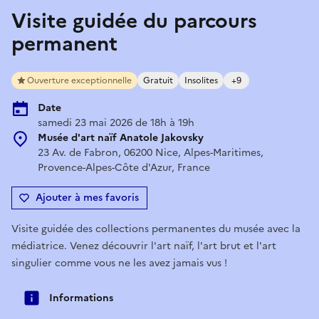
Visite guidée du parcours
permanent
Ouverture exceptionnelle
Gratuit
Insolites
+9
Date
samedi 23 mai 2026 de 18h à 19h
Musée d'art naïf Anatole Jakovsky
23 Av. de Fabron, 06200 Nice, Alpes-Maritimes,
Provence-Alpes-Côte d'Azur, France
Ajouter à mes favoris
Visite guidée des collections permanentes du musée avec la
médiatrice. Venez découvrir l'art naïf, l'art brut et l'art
singulier comme vous ne les avez jamais vus !
Informations