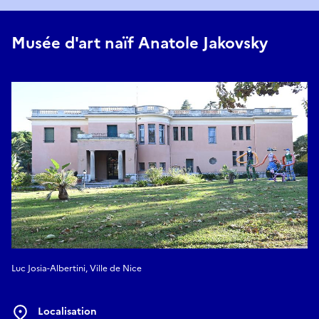
Musée d'art naïf Anatole Jakovsky
Luc Josia-Albertini, Ville de Nice
Localisation