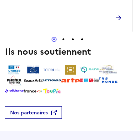
Ils nous soutiennent
Nos partenaires