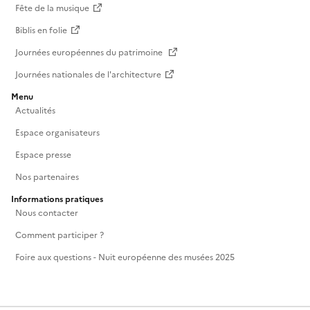
Fête de la musique
Biblis en folie
Journées européennes du patrimoine
Journées nationales de l'architecture
Menu
Actualités
Espace organisateurs
Espace presse
Nos partenaires
Informations pratiques
Nous contacter
Comment participer ?
Foire aux questions - Nuit européenne des musées 2025