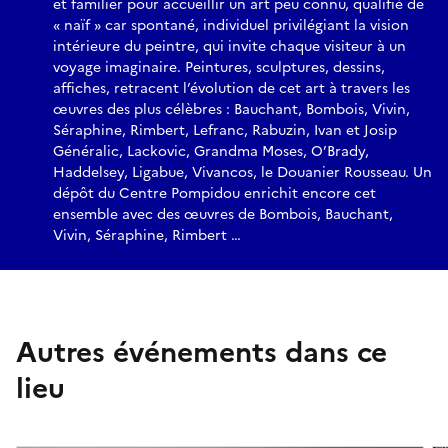
et familier pour accueillir un art peu connu, qualifié de
« naïf » car spontané, individuel privilégiant la vision
intérieure du peintre, qui invite chaque visiteur à un
voyage imaginaire. Peintures, sculptures, dessins,
affiches, retracent l’évolution de cet art à travers les
œuvres des plus célèbres : Bauchant, Bombois, Vivin,
Séraphine, Rimbert, Lefranc, Rabuzin, Ivan et Josip
Généralic, Lackovic, Grandma Moses, O’Brady,
Haddelsey, Ligabue, Vivancos, le Douanier Rousseau. Un
dépôt du Centre Pompidou enrichit encore cet
ensemble avec des œuvres de Bombois, Bauchant,
Vivin, Séraphine, Rimbert …
Autres événements dans ce
lieu