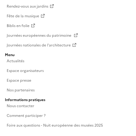
Rendez-vous aux jardins
Fête de la musique
Biblis en folie
Journées européennes du patrimoine
Journées nationales de l'architecture
Menu
Actualités
Espace organisateurs
Espace presse
Nos partenaires
Informations pratiques
Nous contacter
Comment participer ?
Foire aux questions - Nuit européenne des musées 2025