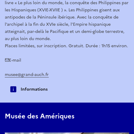
livre « Le plus loin du monde, la conquête des Philippines par
les Hispaniques (XVIE-XVIIE ) ». Les Philippines gisent aux
antipodes de la Péninsule ibérique. Avec la conquête de
l’archipel à la fin du XVIe siècle, l’Empire hispanique
atteignait, par-delà le Pacifique et un demi-globe terrestre,
au plus loin du monde.
Places limitées, sur inscription. Gratuit. Durée : 1h15 environ.
E-mail
musee@grand-auch.fr
Informations
Musée des Amériques