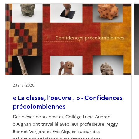
23 mai 2026
« La classe, l'oeuvre ! » - Confidences
précolombiennes
Des élèves de sixième du Collège Lucie Aubrac
d’Aignan ont travaillé avec leur professeure Peggy
Bonnet Vergara et Eve Alquier autour des