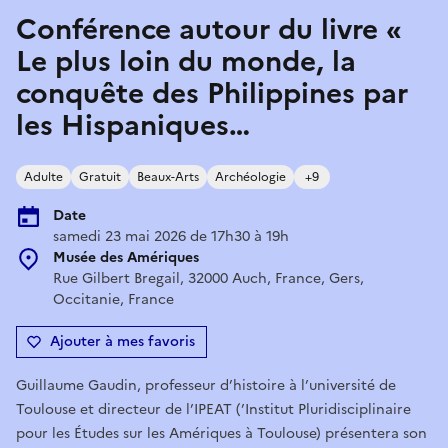
Conférence autour du livre «
Le plus loin du monde, la
conquête des Philippines par
les Hispaniques…
Adulte
Gratuit
Beaux-Arts
Archéologie
+9
Date
samedi 23 mai 2026 de 17h30 à 19h
Musée des Amériques
Rue Gilbert Bregail, 32000 Auch, France, Gers,
Occitanie, France
Ajouter à mes favoris
Guillaume Gaudin, professeur d’histoire à l’université de
Toulouse et directeur de l’IPEAT (’Institut Pluridisciplinaire
pour les Études sur les Amériques à Toulouse) présentera son