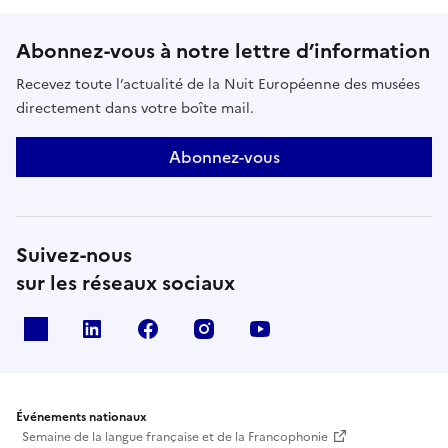
Abonnez-vous à notre lettre d’information
Recevez toute l’actualité de la Nuit Européenne des musées
directement dans votre boîte mail.
Abonnez-vous
Suivez-nous
sur les réseaux sociaux
X
Linkedin
Facebook
Instagram
Youtube
Événements nationaux
Semaine de la langue française et de la Francophonie