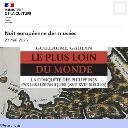
MINISTÈRE
DE LA CULTURE
Nuit européenne des musées
23 mai 2026
©Anarchasis