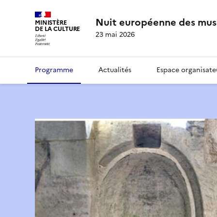
Nuit européenne des mus
MINISTÈRE
DE LA CULTURE
23 mai 2026
Programme
Actualités
Espace organisate