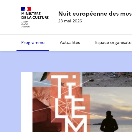
Nuit européenne des mus
MINISTÈRE
DE LA CULTURE
23 mai 2026
Programme
Actualités
Espace organisate