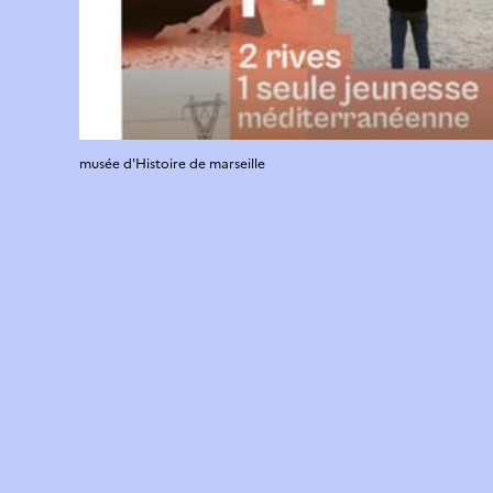
musée d'Histoire de marseille