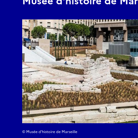
Musée d'histoire de Mar
© Musée d'histoire de Marseille