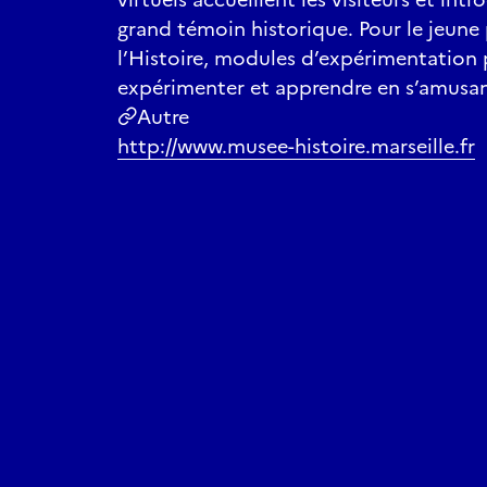
grand témoin historique. Pour le jeune 
l’Histoire, modules d’expérimentation p
expérimenter et apprendre en s’amusan
Autre
http://www.musee-histoire.marseille.fr