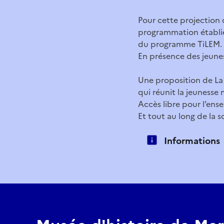
Pour cette projection
programmation établie 
du programme TiLEM.
En présence des jeune
Une proposition de La 
qui réunit la jeunesse
Accès libre pour l’ense
Et tout au long de la s
Informations