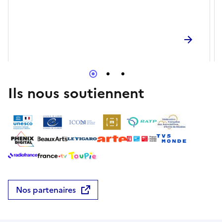
Ils nous soutiennent
Nos partenaires