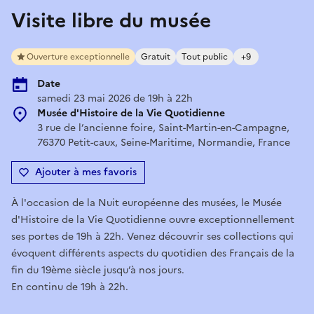
Visite libre du musée
Ouverture exceptionnelle
Gratuit
Tout public
+9
Date
samedi 23 mai 2026 de 19h à 22h
Musée d'Histoire de la Vie Quotidienne
3 rue de l’ancienne foire, Saint-Martin-en-Campagne,
76370 Petit-caux, Seine-Maritime, Normandie, France
Ajouter à mes favoris
À l'occasion de la Nuit européenne des musées, le Musée
d'Histoire de la Vie Quotidienne ouvre exceptionnellement
ses portes de 19h à 22h. Venez découvrir ses collections qui
évoquent différents aspects du quotidien des Français de la
fin du 19ème siècle jusqu’à nos jours.
En continu de 19h à 22h.