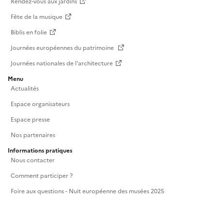
Rendez-vous aux jardins
Fête de la musique
Biblis en folie
Journées européennes du patrimoine
Journées nationales de l'architecture
Menu
Actualités
Espace organisateurs
Espace presse
Nos partenaires
Informations pratiques
Nous contacter
Comment participer ?
Foire aux questions - Nuit européenne des musées 2025