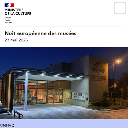
MINISTÈRE
DE LA CULTURE
Nuit européenne des musées
23 mai 2026
©MHVQ