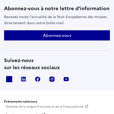
Abonnez-vous à notre lettre d’information
Recevez toute l’actualité de la Nuit Européenne des musées
directement dans votre boîte mail.
Abonnez-vous
Suivez-nous
sur les réseaux sociaux
X
Linkedin
Facebook
Instagram
Youtube
Événements nationaux
Semaine de la langue française et de la Francophonie