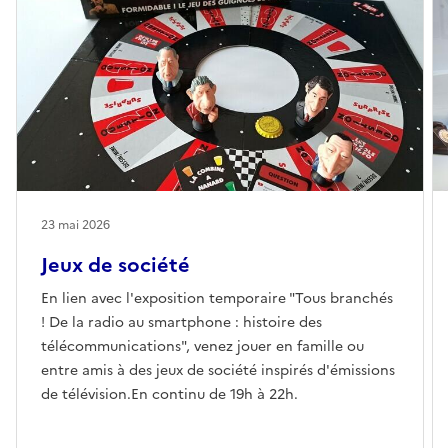
23 mai 2026
Jeux de société
En lien avec l'exposition temporaire "Tous branchés
! De la radio au smartphone : histoire des
télécommunications", venez jouer en famille ou
entre amis à des jeux de société inspirés d'émissions
de télévision.En continu de 19h à 22h.