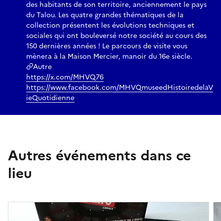
des habitants de son territoire, anciennement le pays
du Talou. Les quatre grandes thématiques de la
collection présentent les évolutions techniques et
sociales qui ont bouleversé notre société au cours des
150 dernières années ! Le parcours de visite vous
mènera à la Maison Mercier, manoir du 16e siècle.
Autre
https://x.com/MHVQ76
https://www.facebook.com/MHVQmuseedHistoiredelaV
ieQuotidienne
Autres événements dans ce
lieu