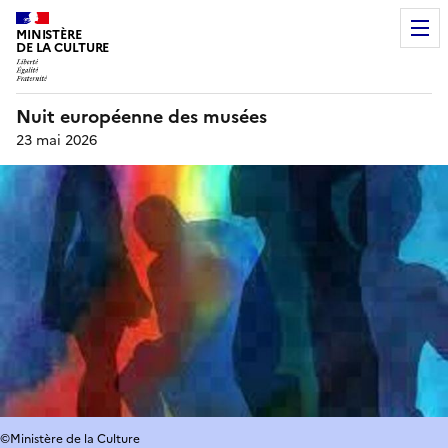
MINISTÈRE
DE LA CULTURE
Nuit européenne des musées
23 mai 2026
©Ministère de la Culture