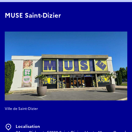
MUSE Saint-Dizier
Ville de Saint-Dizier
Localisation