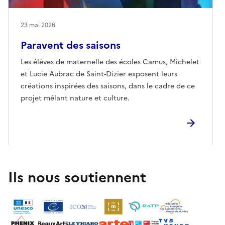
23 mai 2026
Paravent des saisons
Les élèves de maternelle des écoles Camus, Michelet
et Lucie Aubrac de Saint-Dizier exposent leurs
créations inspirées des saisons, dans le cadre de ce
projet mélant nature et culture.
Ils nous soutiennent