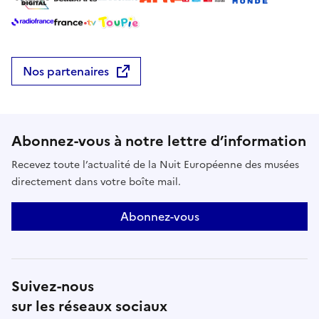
Nos partenaires
Abonnez-vous à notre lettre d’information
Recevez toute l’actualité de la Nuit Européenne des musées
directement dans votre boîte mail.
Abonnez-vous
Suivez-nous
sur les réseaux sociaux