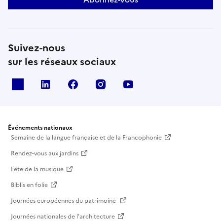
Suivez-nous
sur les réseaux sociaux
X
Linkedin
Facebook
Instagram
Youtube
Événements nationaux
Semaine de la langue française et de la Francophonie
Rendez-vous aux jardins
Fête de la musique
Biblis en folie
Journées européennes du patrimoine
Journées nationales de l'architecture