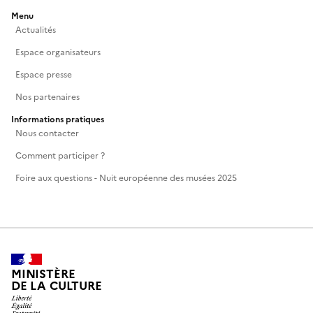
Menu
Actualités
Espace organisateurs
Espace presse
Nos partenaires
Informations pratiques
Nous contacter
Comment participer ?
Foire aux questions - Nuit européenne des musées 2025
MINISTÈRE
DE LA CULTURE