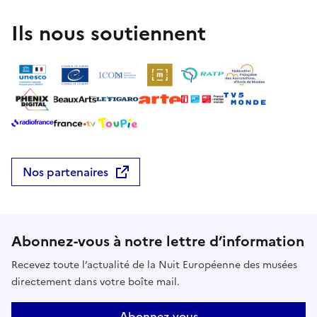
Ils nous soutiennent
Nos partenaires
Abonnez-vous à notre lettre d’information
Recevez toute l’actualité de la Nuit Européenne des musées
directement dans votre boîte mail.
Abonnez-vous