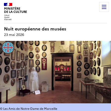
MINISTÈRE
DE LA CULTURE
Nuit européenne des musées
23 mai 2026
© Les Amis de Notre-Dame de Marceille