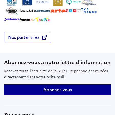
Nos partenaires
Abonnez-vous à notre lettre d’information
Recevez toute l’actualité de la Nuit Européenne des musées
directement dans votre boîte mail.
Abonnez-vous
Suivez-nous