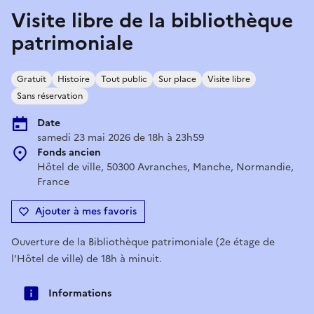
Visite libre de la bibliothèque
patrimoniale
Gratuit
Histoire
Tout public
Sur place
Visite libre
Sans réservation
Date
samedi 23 mai 2026 de 18h à 23h59
Fonds ancien
Hôtel de ville, 50300 Avranches, Manche, Normandie,
France
Ajouter à mes favoris
Ouverture de la Bibliothèque patrimoniale (2e étage de
l'Hôtel de ville) de 18h à minuit.
Informations