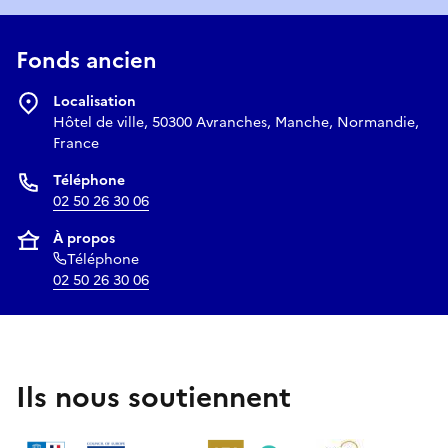
Fonds ancien
Localisation
Hôtel de ville, 50300 Avranches, Manche, Normandie,
France
Téléphone
02 50 26 30 06
À propos
Téléphone
02 50 26 30 06
Ils nous soutiennent