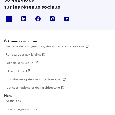
sur les réseaux sociaux
X
Linkedin
Facebook
Instagram
Youtube
Événements nationaux
Semaine de la langue française et de la Francophonie
Rendez-vous aux jardins
Fête de la musique
Biblis en folie
Journées européennes du patrimoine
Journées nationales de l'architecture
Menu
Actualités
Espace organisateurs