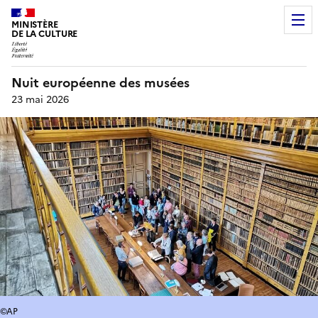
MINISTÈRE
DE LA CULTURE
Nuit européenne des musées
23 mai 2026
©AP