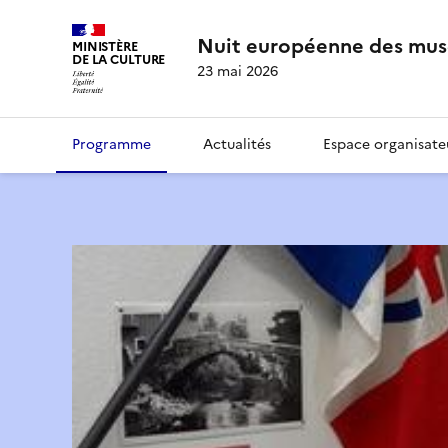
Nuit européenne des mus
MINISTÈRE
DE LA CULTURE
23 mai 2026
Programme
Actualités
Espace organisate