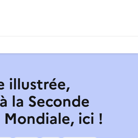
 illustrée,
 à la Seconde
Mondiale, ici !