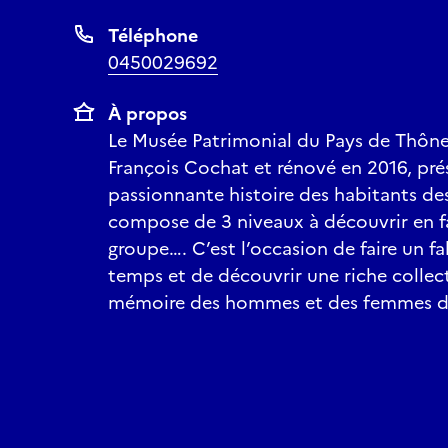
Téléphone
0450029692
À propos
Le Musée Patrimonial du Pays de Thône
François Cochat et rénové en 2016, pré
passionnante histoire des habitants des
compose de 3 niveaux à découvrir en fam
groupe…. C’est l’occasion de faire un f
temps et de découvrir une riche collect
mémoire des hommes et des femmes d’