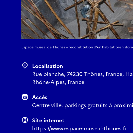
Espace muséal de Thônes – reconstitution d’un habitat préhistor
Localisation
Rue blanche, 74230 Thônes, France, Ha
Rhône-Alpes, France
Accès
Centre ville, parkings gratuits à proxim
Site internet
https://www.espace-museal-thones.fr