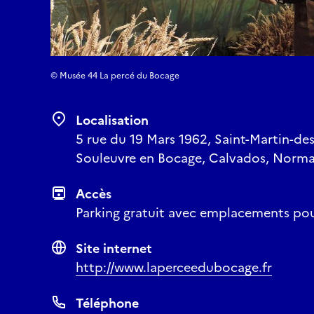
© Musée 44 La percé du Bocage
Localisation
5 rue du 19 Mars 1962, Saint-Martin-de
Souleuvre en Bocage, Calvados, Norma
Accès
Parking gratuit avec emplacements po
Site internet
http://www.laperceedubocage.fr
Téléphone