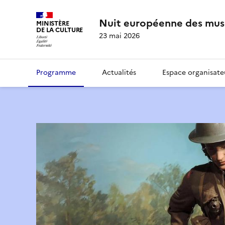
Nuit européenne des mus
MINISTÈRE
DE LA CULTURE
23 mai 2026
Programme
Actualités
Espace organisate