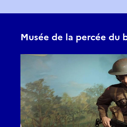
Musée de la percée du 