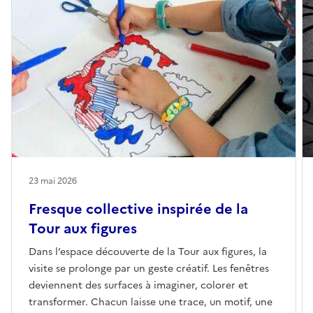
23 mai 2026
Fresque collective inspirée de la
Tour aux figures
Dans l’espace découverte de la Tour aux figures, la
visite se prolonge par un geste créatif. Les fenêtres
deviennent des surfaces à imaginer, colorer et
transformer. Chacun laisse une trace, un motif, une