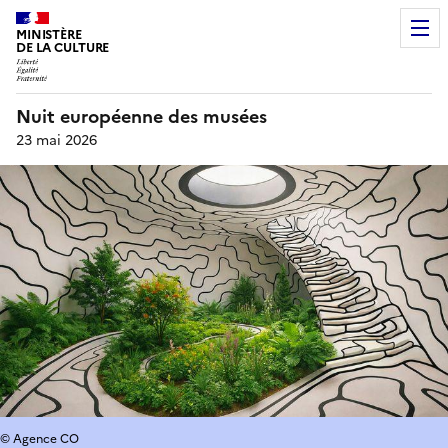
MINISTÈRE
DE LA CULTURE
Nuit européenne des musées
23 mai 2026
© Agence CO