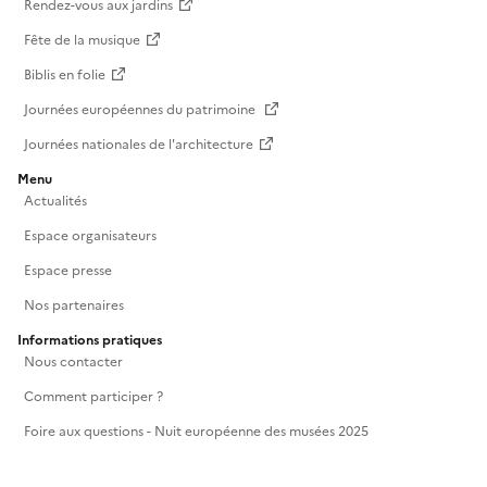
Rendez-vous aux jardins
Fête de la musique
Biblis en folie
Journées européennes du patrimoine
Journées nationales de l'architecture
Menu
Actualités
Espace organisateurs
Espace presse
Nos partenaires
Informations pratiques
Nous contacter
Comment participer ?
Foire aux questions - Nuit européenne des musées 2025