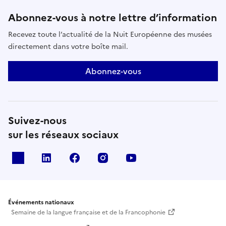
Abonnez-vous à notre lettre d’information
Recevez toute l’actualité de la Nuit Européenne des musées
directement dans votre boîte mail.
Abonnez-vous
Suivez-nous
sur les réseaux sociaux
X
Linkedin
Facebook
Instagram
Youtube
Événements nationaux
Semaine de la langue française et de la Francophonie