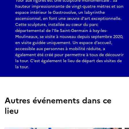
Tour aux figures est une sculpture monumentale . Sa
hauteur impressionnante de vingt-quatre mètres et son
espace intérieur le Gastrovolve, un labyrinthe
ascensionnel, en font une œuvre d'art exceptionnelle.
Cette sculpture, installée au cœur du parc
départemental de l'Ile Saint-Germain à Issy-les-
Moulineaux, se visite à nouveau depuis septembre 2020,
en visite guidée uniquement. Un espace d’accueil,
accessible aux personnes à mobilité réduite, a
également été créé pour permettre à tous de découvrir
la tour. C’est également le lieu de départ des visites de
la tour.
Autres événements dans ce
lieu