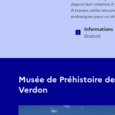
depuis leur création il
A travers cette rencontr
embarquer pour un ét
Informations
Gratuit
Musée de Préhistoire d
Verdon