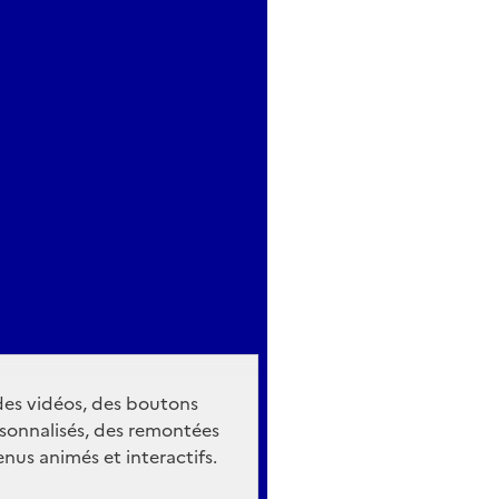
 des vidéos, des boutons
sonnalisés, des remontées
nus animés et interactifs.