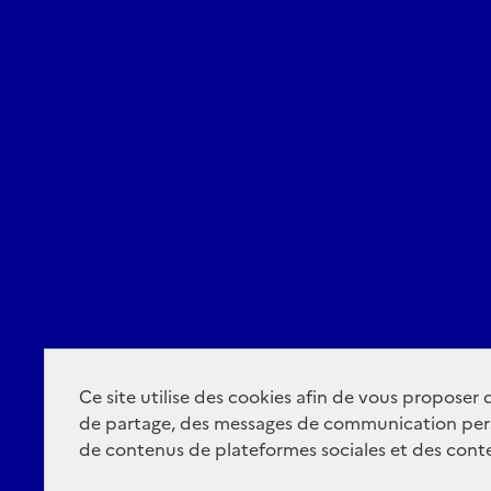
Ce site utilise des cookies afin de vous proposer
de partage, des messages de communication per
de contenus de plateformes sociales et des conte