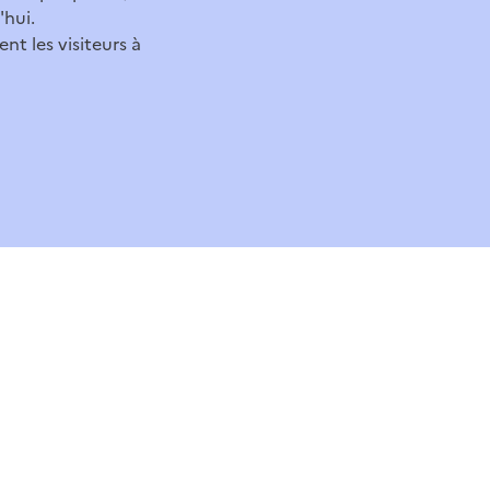
'hui.
ent les visiteurs à