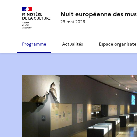
Nuit européenne des mus
MINISTÈRE
DE LA CULTURE
23 mai 2026
Programme
Actualités
Espace organisate