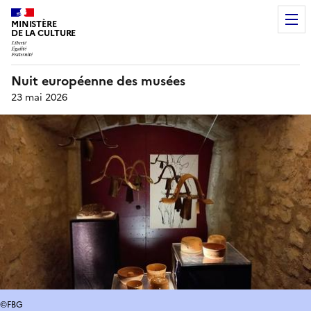
MINISTÈRE
DE LA CULTURE
Nuit européenne des musées
23 mai 2026
©FBG