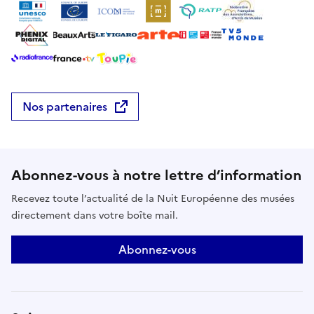
d'un jardin
Nos partenaires
Abonnez-vous à notre lettre d’information
Recevez toute l’actualité de la Nuit Européenne des musées
directement dans votre boîte mail.
Abonnez-vous