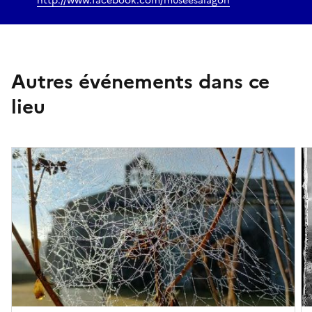
http://www.facebook.com/museesalagon
Autres événements dans ce
lieu