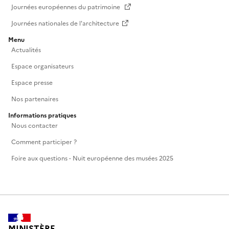
Journées européennes du patrimoine
Journées nationales de l'architecture
Menu
Actualités
Espace organisateurs
Espace presse
Nos partenaires
Informations pratiques
Nous contacter
Comment participer ?
Foire aux questions - Nuit européenne des musées 2025
MINISTÈRE