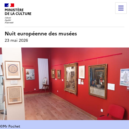
MINISTÈRE
DE LA CULTURE
Nuit européenne des musées
23 mai 2026
©Mr Pochet