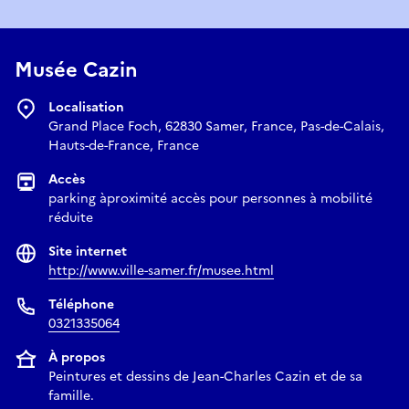
Musée Cazin
Localisation
Grand Place Foch, 62830 Samer, France, Pas-de-Calais,
Hauts-de-France, France
Accès
parking àproximité accès pour personnes à mobilité
réduite
Site internet
http://www.ville-samer.fr/musee.html
Téléphone
0321335064
À propos
Peintures et dessins de Jean-Charles Cazin et de sa
famille.