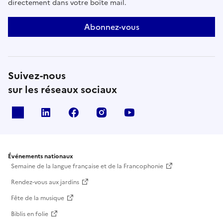
directement dans votre boîte mail.
Abonnez-vous
Suivez-nous
sur les réseaux sociaux
X
Linkedin
Facebook
Instagram
Youtube
Événements nationaux
Semaine de la langue française et de la Francophonie
Rendez-vous aux jardins
Fête de la musique
Biblis en folie