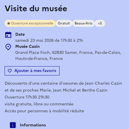
Visite du musée
Ouverture exceptionnelle
Gratuit
Beaux-Arts
+5
Date
samedi 23 mai 2026 de 17h30 à 21h
Musée Cazin
Grand Place Foch, 62830 Samer, France, Pas-de-Calais,
Hauts-de-France, France
Ajouter à mes favoris
Découverte d'une centaine d'oeuvres de Jean Charles Cazin
et de ses proches Marie, Jean Michel et Berthe Cazin
Ouverture 17h30 21h30
visite gratuite, libre ou commentée
Accès pour personnes à mobilité réduite
Informations