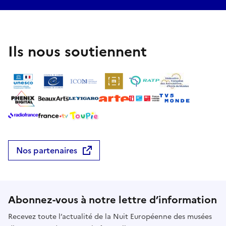
Ils nous soutiennent
Nos partenaires
Abonnez-vous à notre lettre d’information
Recevez toute l’actualité de la Nuit Européenne des musées