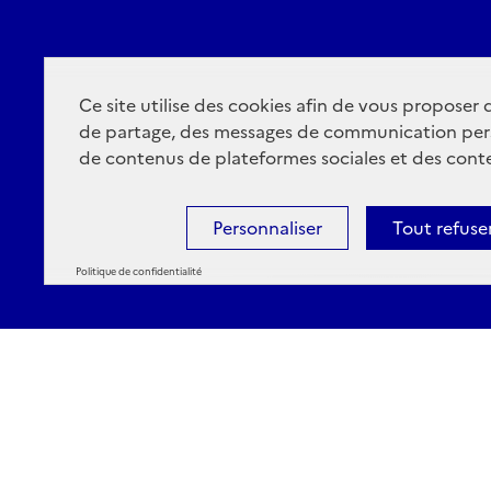
Ce site utilise des cookies afin de vous proposer
de partage, des messages de communication per
de contenus de plateformes sociales et des conte
Personnaliser
Tout refuse
Politique de confidentialité