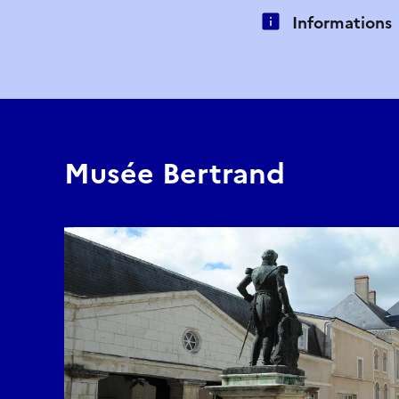
Informations
Musée Bertrand