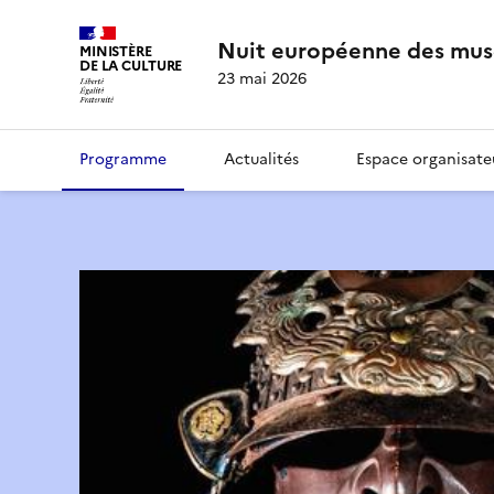
Nuit européenne des mus
MINISTÈRE
DE LA CULTURE
23 mai 2026
Programme
Actualités
Espace organisate