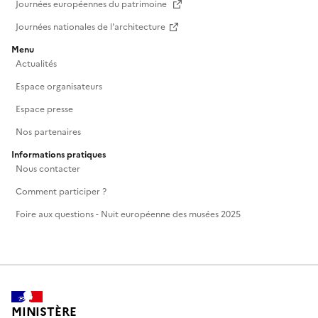
Journées européennes du patrimoine
Journées nationales de l'architecture
Menu
Actualités
Espace organisateurs
Espace presse
Nos partenaires
Informations pratiques
Nous contacter
Comment participer ?
Foire aux questions - Nuit européenne des musées 2025
MINISTÈRE