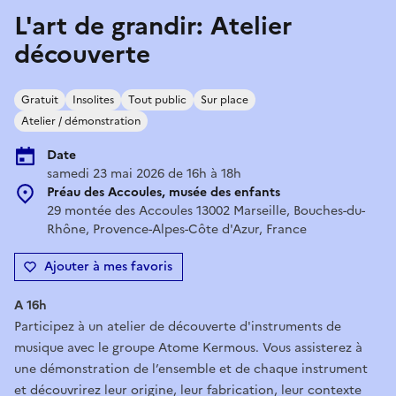
L'art de grandir: Atelier
découverte
Gratuit
Insolites
Tout public
Sur place
Atelier / démonstration
Date
samedi 23 mai 2026 de 16h à 18h
Préau des Accoules, musée des enfants
29 montée des Accoules 13002 Marseille, Bouches-du-
Rhône, Provence-Alpes-Côte d'Azur, France
Ajouter à mes favoris
A 16h
Participez à un atelier de découverte d'instruments de
musique avec le groupe Atome Kermous. Vous assisterez à
une démonstration de l’ensemble et de chaque instrument
et découvrirez leur origine, leur fabrication, leur contexte