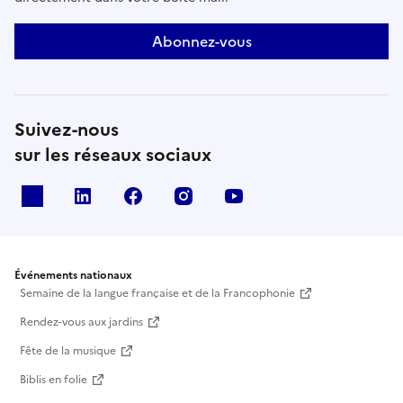
Abonnez-vous
Suivez-nous
sur les réseaux sociaux
X
Linkedin
Facebook
Instagram
Youtube
Événements nationaux
Semaine de la langue française et de la Francophonie
Rendez-vous aux jardins
Fête de la musique
Biblis en folie