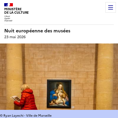
MINISTÈRE
DE LA CULTURE
Nuit européenne des musées
23 mai 2026
© Ryan Layechi - Ville de Marseille