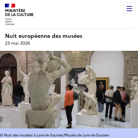
MINISTÈRE
DE LA CULTURE
Nuit européenne des musées
23 mai 2026
© Nuit des musées à Lons-le-Saunier/Musée de Lons-le-Saunier