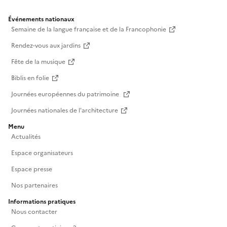
Événements nationaux
Semaine de la langue française et de la Francophonie
Rendez-vous aux jardins
Fête de la musique
Biblis en folie
Journées européennes du patrimoine
Journées nationales de l'architecture
Menu
Actualités
Espace organisateurs
Espace presse
Nos partenaires
Informations pratiques
Nous contacter