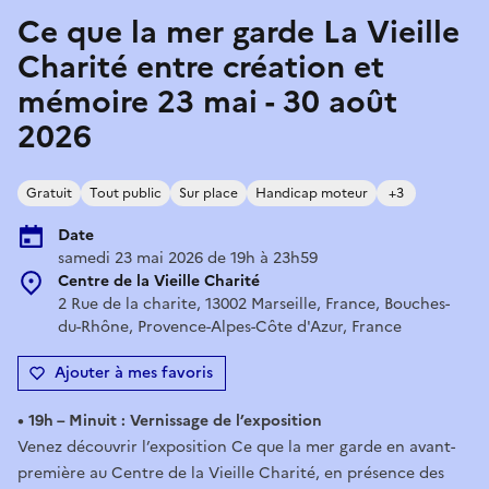
Ce que la mer garde La Vieille
Charité entre création et
mémoire 23 mai - 30 août
2026
Gratuit
Tout public
Sur place
Handicap moteur
+3
Date
samedi 23 mai 2026 de 19h à 23h59
Centre de la Vieille Charité
2 Rue de la charite, 13002 Marseille, France, Bouches-
du-Rhône, Provence-Alpes-Côte d'Azur, France
Ajouter à mes favoris
• 19h – Minuit : Vernissage de l’exposition
Venez découvrir l’exposition Ce que la mer garde en avant-
première au Centre de la Vieille Charité, en présence des