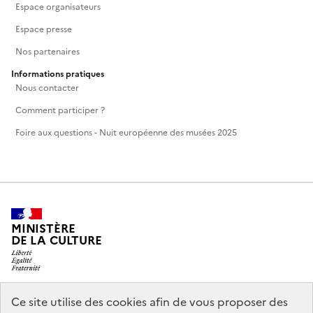
Espace organisateurs
Espace presse
Nos partenaires
Informations pratiques
Nous contacter
Comment participer ?
Foire aux questions - Nuit européenne des musées 2025
MINISTÈRE
DE LA CULTURE
Ce site utilise des cookies afin de vous proposer des