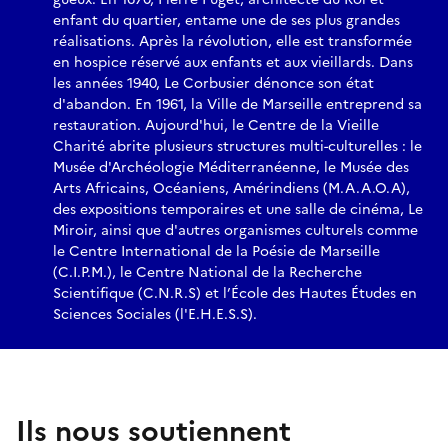
enfant du quartier, entame une de ses plus grandes
réalisations. Après la révolution, elle est transformée
en hospice réservé aux enfants et aux vieillards. Dans
les années 1940, Le Corbusier dénonce son état
d'abandon. En 1961, la Ville de Marseille entreprend sa
restauration. Aujourd'hui, le Centre de la Vieille
Charité abrite plusieurs structures multi-culturelles : le
Musée d'Archéologie Méditerranéenne, le Musée des
Arts Africains, Océaniens, Amérindiens (M.A.A.O.A),
des expositions temporaires et une salle de cinéma, Le
Miroir, ainsi que d'autres organismes culturels comme
le Centre International de la Poésie de Marseille
(C.I.P.M.), le Centre National de la Recherche
Scientifique (C.N.R.S) et l’École des Hautes Études en
Sciences Sociales (l'E.H.E.S.S).
Ils nous soutiennent