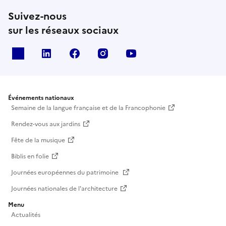
Suivez-nous
sur les réseaux sociaux
X
Linkedin
Facebook
Instagram
Youtube
Événements nationaux
Semaine de la langue française et de la Francophonie
Rendez-vous aux jardins
Fête de la musique
Biblis en folie
Journées européennes du patrimoine
Journées nationales de l'architecture
Menu
Actualités