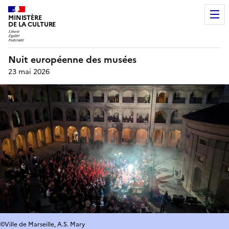
MINISTÈRE
DE LA CULTURE
Nuit européenne des musées
23 mai 2026
©Ville de Marseille, A.S. Mary