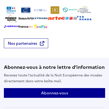
Nos partenaires
Abonnez-vous à notre lettre d’information
Recevez toute l’actualité de la Nuit Européenne des musées
directement dans votre boîte mail.
Abonnez-vous