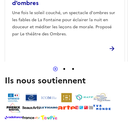
d'ombres
Une fois le soleil couché, un spectacle d'ombres sur
les fables de La Fontaine pour éclairer la nuit en
douceur et méditer les leçons de morale. Proposé
par Le théâtre des Ombres.
Ils nous soutiennent