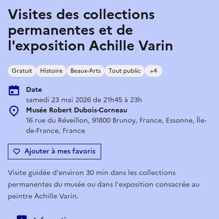
Visites des collections
permanentes et de
l'exposition Achille Varin
Gratuit
Histoire
Beaux-Arts
Tout public
+4
Date
samedi 23 mai 2026 de 21h45 à 23h
Musée Robert Dubois-Corneau
16 rue du Réveillon, 91800 Brunoy, France, Essonne, Île-
de-France, France
Ajouter à mes favoris
Visite guidée d'environ 30 min dans les collections
permanentes du musée ou dans l'exposition consacrée au
peintre Achille Varin.