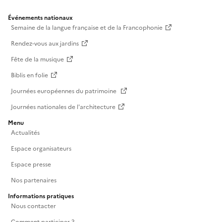
Événements nationaux
Semaine de la langue française et de la Francophonie
Rendez-vous aux jardins
Fête de la musique
Biblis en folie
Journées européennes du patrimoine
Journées nationales de l'architecture
Menu
Actualités
Espace organisateurs
Espace presse
Nos partenaires
Informations pratiques
Nous contacter
Comment participer ?