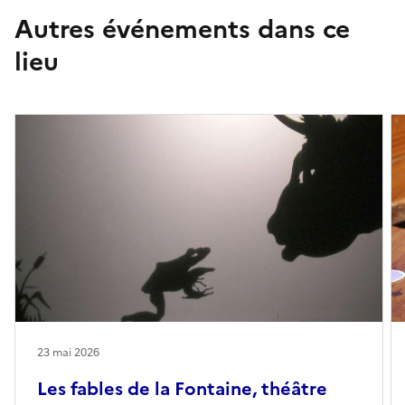
Autres événements dans ce
lieu
23 mai 2026
Les fables de la Fontaine, théâtre