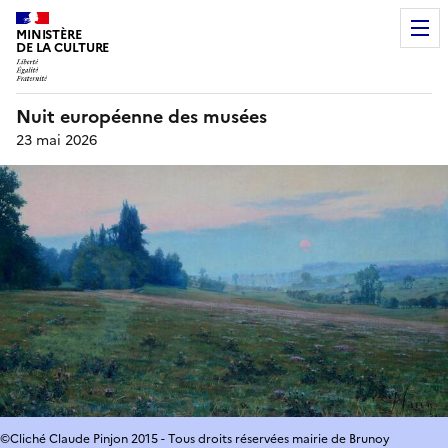
MINISTÈRE
DE LA CULTURE
Nuit européenne des musées
23 mai 2026
©Cliché Claude Pinjon 2015 - Tous droits réservées mairie de Brunoy