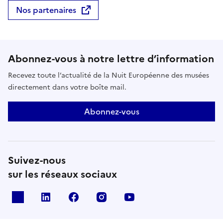
Nos partenaires
Abonnez-vous à notre lettre d’information
Recevez toute l’actualité de la Nuit Européenne des musées
directement dans votre boîte mail.
Abonnez-vous
Suivez-nous
sur les réseaux sociaux
X
Linkedin
Facebook
Instagram
Youtube