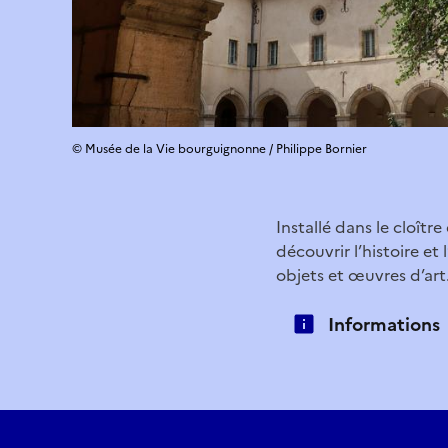
© Musée de la Vie bourguignonne / Philippe Bornier
Installé dans le cloît
découvrir l’histoire et
objets et œuvres d’art
Informations