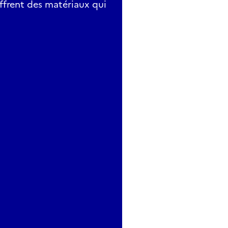
ffrent des matériaux qui