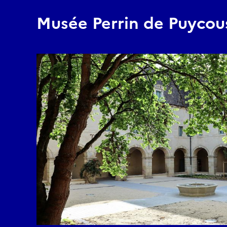
Musée Perrin de Puycou