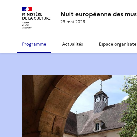
Nuit européenne des mus
MINISTÈRE
DE LA CULTURE
23 mai 2026
Programme
Actualités
Espace organisate