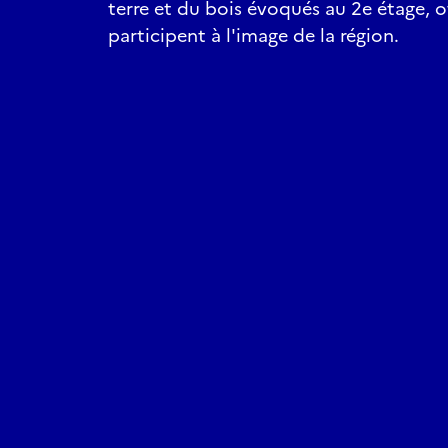
terre et du bois évoqués au 2e étage, o
participent à l'image de la région.