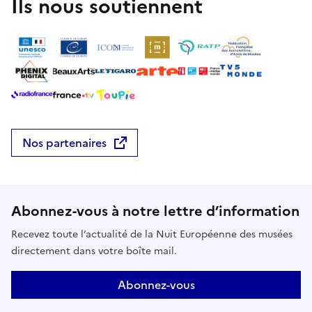
Ils nous soutiennent
Nos partenaires
Abonnez-vous à notre lettre d’information
Recevez toute l’actualité de la Nuit Européenne des musées
directement dans votre boîte mail.
Abonnez-vous