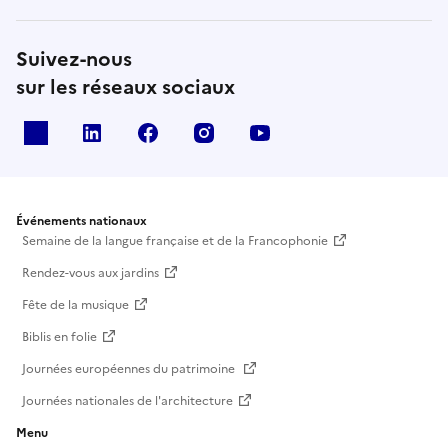
Suivez-nous
sur les réseaux sociaux
X
Linkedin
Facebook
Instagram
Youtube
Événements nationaux
Semaine de la langue française et de la Francophonie
Rendez-vous aux jardins
Fête de la musique
Biblis en folie
Journées européennes du patrimoine
Journées nationales de l'architecture
Menu