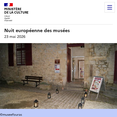
MINISTÈRE
DE LA CULTURE
Nuit européenne des musées
23 mai 2026
©museefouras