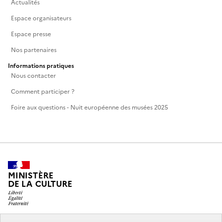
Actualités
Espace organisateurs
Espace presse
Nos partenaires
Informations pratiques
Nous contacter
Comment participer ?
Foire aux questions - Nuit européenne des musées 2025
MINISTÈRE
DE LA CULTURE