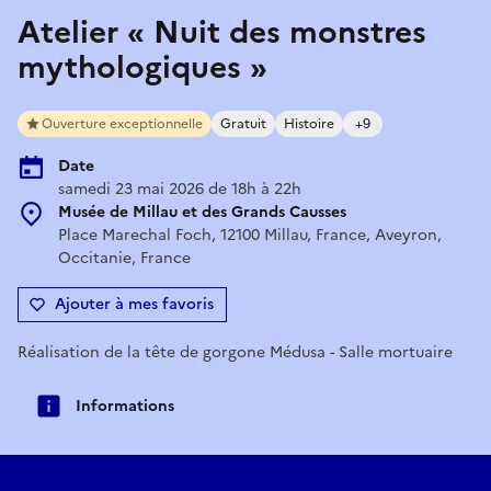
Atelier « Nuit des monstres
mythologiques »
Ouverture exceptionnelle
Gratuit
Histoire
+9
Date
samedi 23 mai 2026 de 18h à 22h
Musée de Millau et des Grands Causses
Place Marechal Foch, 12100 Millau, France, Aveyron,
Occitanie, France
Ajouter à mes favoris
Réalisation de la tête de gorgone Médusa - Salle mortuaire
Informations