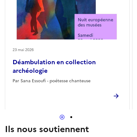
23 mai 2026
Déambulation en collection
archéologie
Par Sana Essoufi - poétesse chanteuse
Ils nous soutiennent