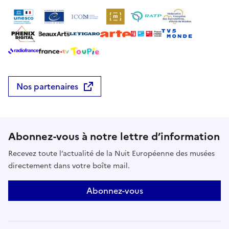
Nos partenaires
Abonnez-vous à notre lettre d’information
Recevez toute l’actualité de la Nuit Européenne des musées
directement dans votre boîte mail.
Abonnez-vous