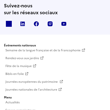
Suivez-nous
sur les réseaux sociaux
X
Linkedin
Facebook
Instagram
Youtube
Événements nationaux
Semaine de la langue française et de la Francophonie
Rendez-vous aux jardins
Fête de la musique
Biblis en folie
Journées européennes du patrimoine
Journées nationales de l'architecture
Menu
Actualités