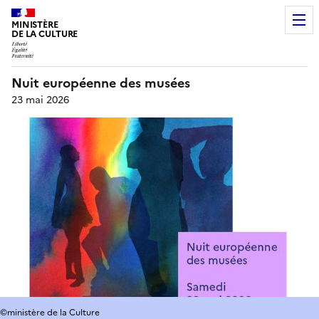
MINISTÈRE
DE LA CULTURE
Nuit européenne des musées
23 mai 2026
©ministère de la Culture