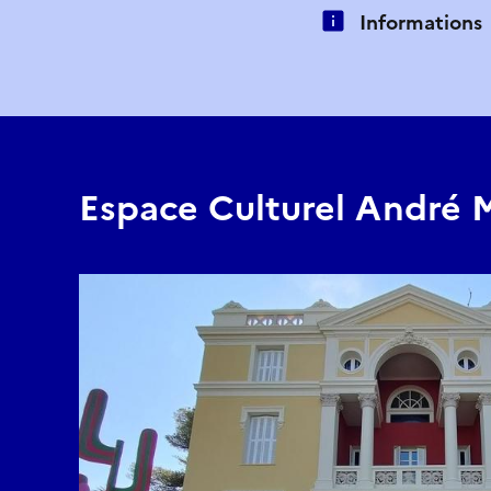
Informations
Espace Culturel André 