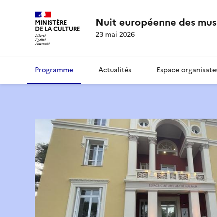
Nuit européenne des mus
MINISTÈRE
DE LA CULTURE
23 mai 2026
Programme
Actualités
Espace organisate