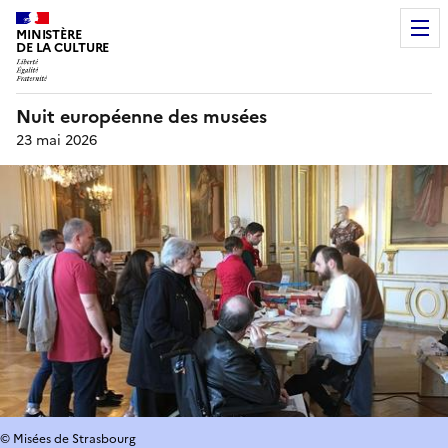
MINISTÈRE
DE LA CULTURE
Nuit européenne des musées
23 mai 2026
© Misées de Strasbourg