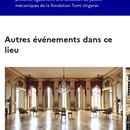
mécaniques de la fondation Tomi Ungerer.
Autres événements dans ce
lieu