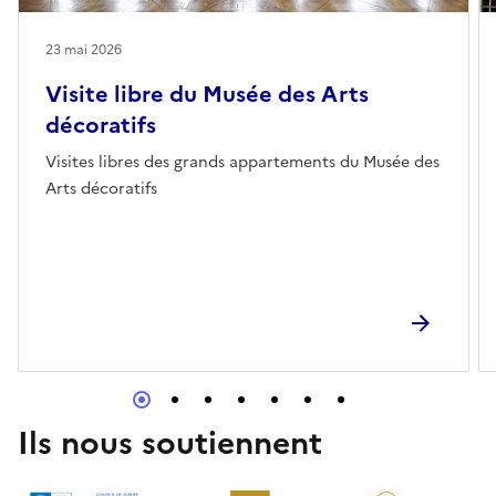
23 mai 2026
Visite libre du Musée des Arts
décoratifs
Visites libres des grands appartements du Musée des
Arts décoratifs
Ils nous soutiennent