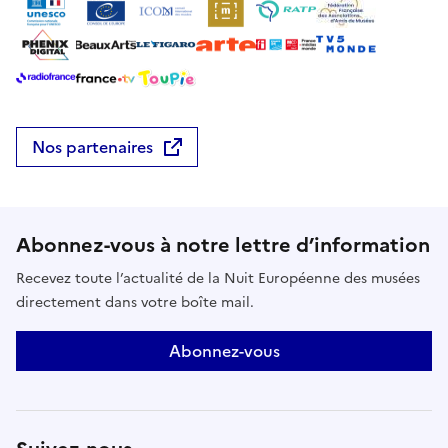
Nos partenaires
Abonnez-vous à notre lettre d’information
Recevez toute l’actualité de la Nuit Européenne des musées
directement dans votre boîte mail.
Abonnez-vous