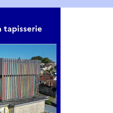
a tapisserie