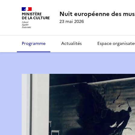
Nuit européenne des mus
MINISTÈRE
DE LA CULTURE
23 mai 2026
Programme
Actualités
Espace organisate