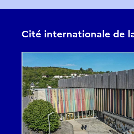
Cité internationale de l