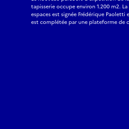
tapisserie occupe environ 1.200 m2. La
espaces est signée Frédérique Paoletti 
est complétée par une plateforme de 