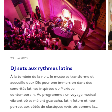
23 mai 2026
DJ sets aux rythmes latins
À la tombée de la nuit, le musée se transforme et
accueille deux DJs pour une immersion dans des
sonorités latines inspirées du Mexique
contemporain. Au programme : un voyage musical
vibrant où se mêlent guaracha, latin future et néo-
perreo, aux côtés de classiques revisités comme la