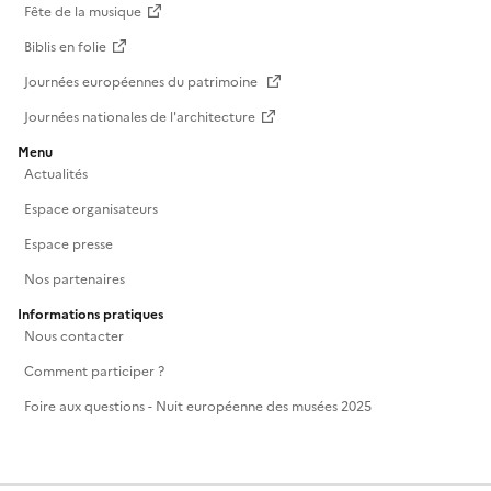
Fête de la musique
Biblis en folie
Journées européennes du patrimoine
Journées nationales de l'architecture
Menu
Actualités
Espace organisateurs
Espace presse
Nos partenaires
Informations pratiques
Nous contacter
Comment participer ?
Foire aux questions - Nuit européenne des musées 2025