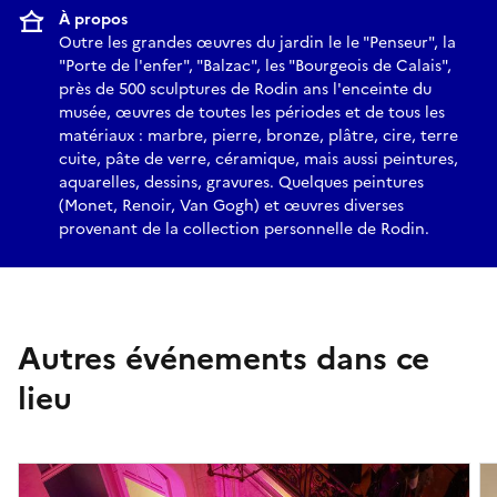
À propos
Outre les grandes œuvres du jardin le le "Penseur", la
"Porte de l'enfer", "Balzac", les "Bourgeois de Calais",
près de 500 sculptures de Rodin ans l'enceinte du
musée, œuvres de toutes les périodes et de tous les
matériaux : marbre, pierre, bronze, plâtre, cire, terre
cuite, pâte de verre, céramique, mais aussi peintures,
aquarelles, dessins, gravures. Quelques peintures
(Monet, Renoir, Van Gogh) et œuvres diverses
provenant de la collection personnelle de Rodin.
Autres événements dans ce
lieu