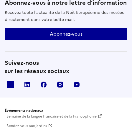
Abonnez-vous à notre lettre d’information
Recevez toute l’actualité de la Nuit Européenne des musées
directement dans votre boîte mail.
Abonnez-vous
Suivez-nous
sur les réseaux sociaux
X
Linkedin
Facebook
Instagram
Youtube
Événements nationaux
Semaine de la langue française et de la Francophonie
Rendez-vous aux jardins