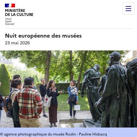
MINISTÈRE
DE LA CULTURE
Nuit européenne des musées
23 mai 2026
© agence photographique du musée Rodin - Pauline Hisbacq