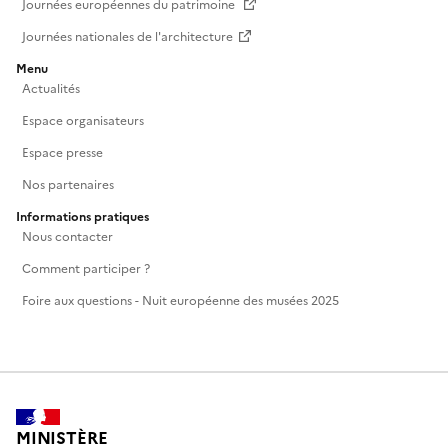
Journées européennes du patrimoine
Journées nationales de l'architecture
Menu
Actualités
Espace organisateurs
Espace presse
Nos partenaires
Informations pratiques
Nous contacter
Comment participer ?
Foire aux questions - Nuit européenne des musées 2025
MINISTÈRE