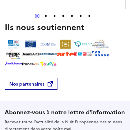
d'Occident.Jusqu’à minuitHall du musée
Ils nous soutiennent
Nos partenaires
Abonnez-vous à notre lettre d’information
Recevez toute l’actualité de la Nuit Européenne des musées
directement dans votre boîte mail.