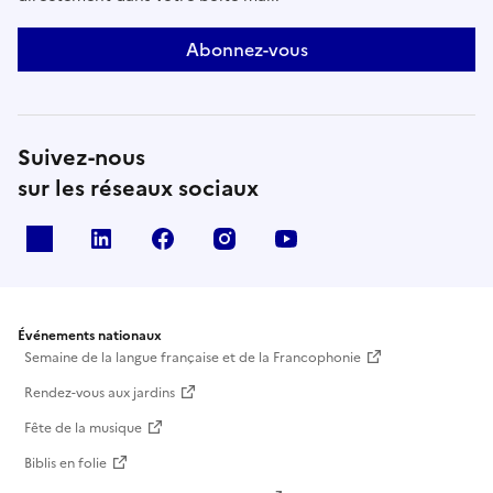
Abonnez-vous
Suivez-nous
sur les réseaux sociaux
X
Linkedin
Facebook
Instagram
Youtube
Événements nationaux
Semaine de la langue française et de la Francophonie
Rendez-vous aux jardins
Fête de la musique
Biblis en folie