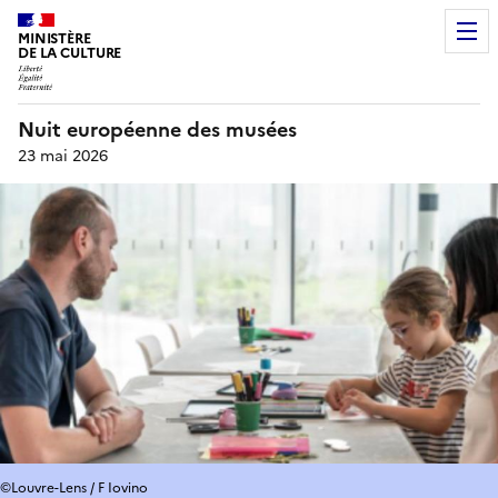
MINISTÈRE
DE LA CULTURE
Nuit européenne des musées
23 mai 2026
©Louvre-Lens / F Iovino