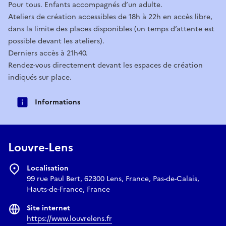
Pour tous. Enfants accompagnés d’un adulte.
Ateliers de création accessibles de 18h à 22h en accès libre,
dans la limite des places disponibles (un temps d’attente est
possible devant les ateliers).
Derniers accès à 21h40.
Rendez-vous directement devant les espaces de création
indiqués sur place.
Informations
Louvre-Lens
Localisation
99 rue Paul Bert, 62300 Lens, France, Pas-de-Calais,
Hauts-de-France, France
Site internet
https://www.louvrelens.fr