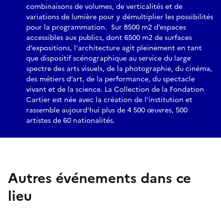
combinaisons de volumes, de verticalités et de
variations de lumière pour y démultiplier les possibilités
pour la programmation. Sur 8500 m2 d’espaces
accessibles aux publics, dont 6500 m2 de surfaces
d’expositions, l'architecture agit pleinement en tant
que dispositif scénographique au service du large
spectre des arts visuels, de la photographie, du cinéma,
des métiers d’art, de la performance, du spectacle
vivant et de la science. La Collection de la Fondation
Cartier est née avec la création de l'institution et
rassemble aujourd'hui plus de 4 500 œuvres, 500
artistes de 60 nationalités.
Autres événements dans ce
lieu