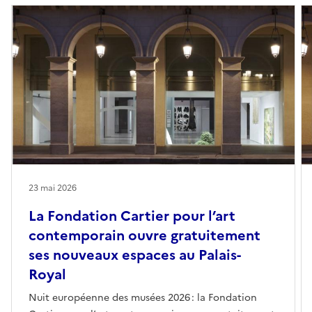
23 mai 2026
La Fondation Cartier pour l’art
contemporain ouvre gratuitement
ses nouveaux espaces au Palais-
Royal
Nuit européenne des musées 2026 : la Fondation