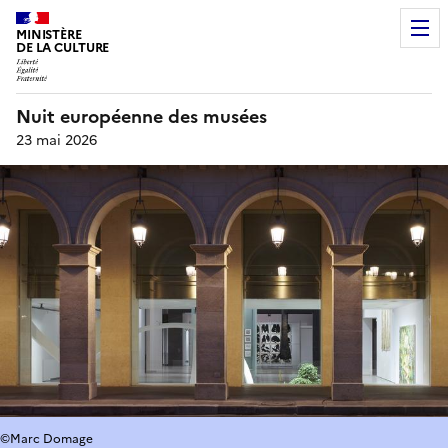
MINISTÈRE
DE LA CULTURE
Nuit européenne des musées
23 mai 2026
©Marc Domage