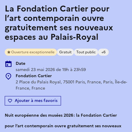
La Fondation Cartier pour
l’art contemporain ouvre
gratuitement ses nouveaux
espaces au Palais-Royal
Ouverture exceptionnelle
Gratuit
Tout public
+6
Date
samedi 23 mai 2026 de 19h à 23h59
Fondation Cartier
2 Place du Palais Royal, 75001 Paris, France, Paris, Île-de-
France, France
Ajouter à mes favoris
Nuit européenne des musées 2026 : la Fondation Cartier
pour l’art contemporain ouvre gratuitement ses nouveaux