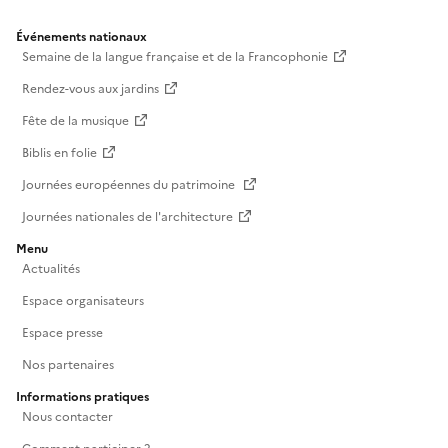
Événements nationaux
Semaine de la langue française et de la Francophonie
Rendez-vous aux jardins
Fête de la musique
Biblis en folie
Journées européennes du patrimoine
Journées nationales de l'architecture
Menu
Actualités
Espace organisateurs
Espace presse
Nos partenaires
Informations pratiques
Nous contacter