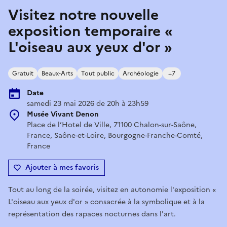
Visitez notre nouvelle
exposition temporaire «
L'oiseau aux yeux d'or »
Gratuit
Beaux-Arts
Tout public
Archéologie
+7
Date
samedi 23 mai 2026 de 20h à 23h59
Musée Vivant Denon
Place de l’Hotel de Ville, 71100 Chalon-sur-Saône,
France, Saône-et-Loire, Bourgogne-Franche-Comté,
France
Ajouter à mes favoris
Tout au long de la soirée, visitez en autonomie l'exposition «
L'oiseau aux yeux d'or » consacrée à la symbolique et à la
représentation des rapaces nocturnes dans l'art.