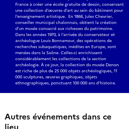
France à créer une école gratuite de dessin, conservant
une collection d’œuvres d’art au sein du bâtiment pour
l’enseignement artistique. En 1866, Jules Chevrier,
conseiller municipal chalonnais, obtient la création
d’un musée consacré aux richesses du patrimoine.
Dans les années 1970, à l’arrivée du conservateur et
archéologue Louis Bonnamour, des opérations de
recherches subaquatiques, inédites en Europe, sont
menées dans la Saône. Celles-ci enrichissent
considérablement les collections de la section
archéologie. À ce jour, la collection du musée Denon
est riche de plus de 25 000 objets archéologiques, 11
000 sculptures, œuvres graphiques, objets
ethnographiques, ponctuant 100 000 ans d’histoire.
Autres événements dans ce
lieu