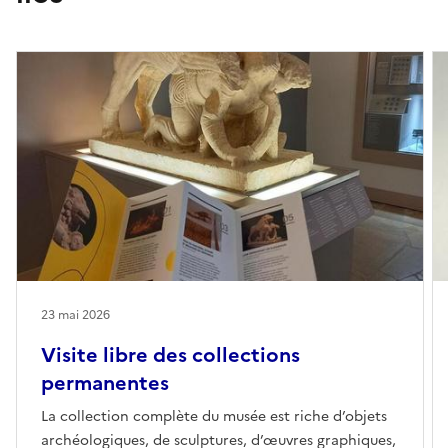
23 mai 2026
Visite libre des collections
permanentes
La collection complète du musée est riche d’objets
archéologiques, de sculptures, d’œuvres graphiques,