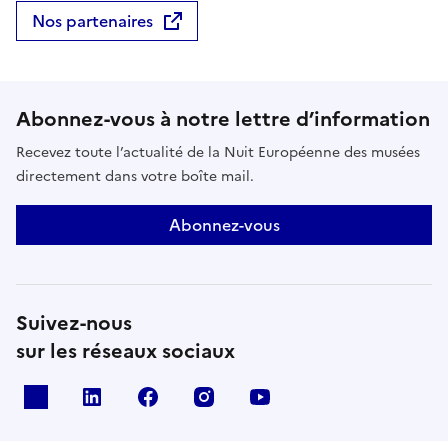
Nos partenaires
Abonnez-vous à notre lettre d’information
Recevez toute l’actualité de la Nuit Européenne des musées
directement dans votre boîte mail.
Abonnez-vous
Suivez-nous
sur les réseaux sociaux
X
Linkedin
Facebook
Instagram
Youtube