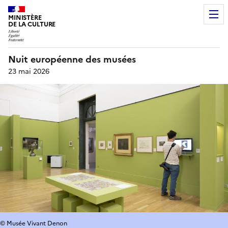
MINISTÈRE
DE LA CULTURE
Nuit européenne des musées
23 mai 2026
© Musée Vivant Denon