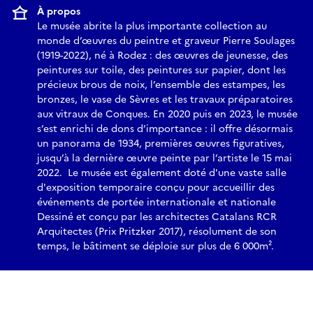
À propos
Le musée abrite la plus importante collection au
monde d’œuvres du peintre et graveur Pierre Soulages
(1919-2022), né à Rodez : des œuvres de jeunesse, des
peintures sur toile, des peintures sur papier, dont les
précieux brous de noix, l’ensemble des estampes, les
bronzes, le vase de Sèvres et les travaux préparatoires
aux vitraux de Conques. En 2020 puis en 2023, le musée
s’est enrichi de dons d’importance : il offre désormais
un panorama de 1934, premières œuvres figuratives,
jusqu’à la dernière œuvre peinte par l’artiste le 15 mai
2022. Le musée est également doté d'une vaste salle
d'exposition temporaire conçu pour accueillir des
événements de portée internationale et nationale
Dessiné et conçu par les architectes Catalans RCR
Arquitectes (Prix Pritzker 2017), résolument de son
temps, le bâtiment se déploie sur plus de 6 000m².