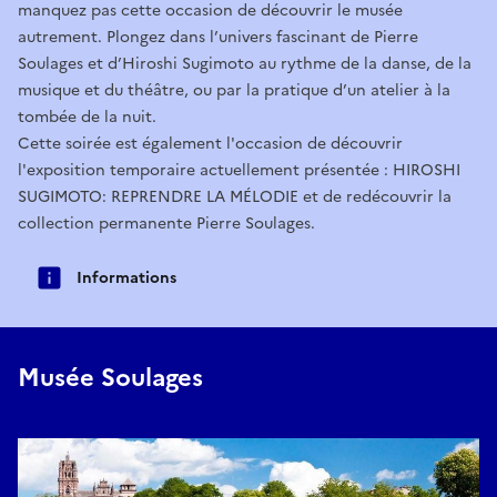
manquez pas cette occasion de découvrir le musée
autrement. Plongez dans l’univers fascinant de Pierre
Soulages et d’Hiroshi Sugimoto au rythme de la danse, de la
musique et du théâtre, ou par la pratique d’un atelier à la
tombée de la nuit.
Cette soirée est également l'occasion de découvrir
l'exposition temporaire actuellement présentée : HIROSHI
SUGIMOTO: REPRENDRE LA MÉLODIE et de redécouvrir la
collection permanente Pierre Soulages.
Informations
Musée Soulages