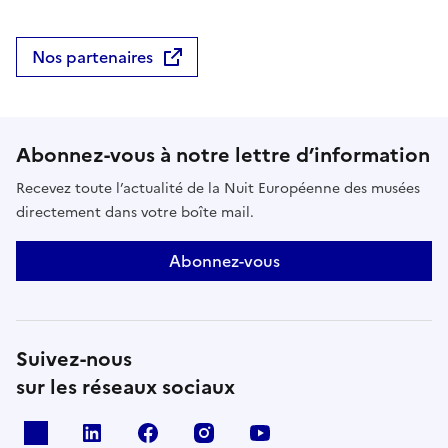
Nos partenaires
Abonnez-vous à notre lettre d’information
Recevez toute l’actualité de la Nuit Européenne des musées
directement dans votre boîte mail.
Abonnez-vous
Suivez-nous
sur les réseaux sociaux
X
Linkedin
Facebook
Instagram
Youtube