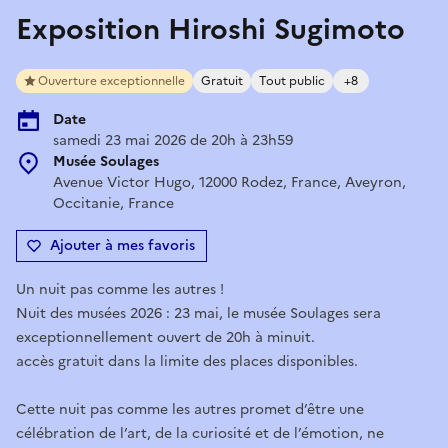
Exposition Hiroshi Sugimoto
Ouverture exceptionnelle
Gratuit
Tout public
+8
Date
samedi 23 mai 2026 de 20h à 23h59
Musée Soulages
Avenue Victor Hugo, 12000 Rodez, France, Aveyron,
Occitanie, France
Ajouter à mes favoris
Un nuit pas comme les autres !
Nuit des musées 2026 : 23 mai, le musée Soulages sera
exceptionnellement ouvert de 20h à minuit.
accès gratuit dans la limite des places disponibles.
Cette nuit pas comme les autres promet d’être une
célébration de l’art, de la curiosité et de l’émotion, ne