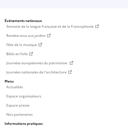
Événements nationaux
Semaine de la langue française et de la Francophonie
Rendez-vous aux jardins
Fête de la musique
Biblis en folie
Journées européennes du patrimoine
Journées nationales de l'architecture
Menu
Actualités
Espace organisateurs
Espace presse
Nos partenaires
Informations pratiques