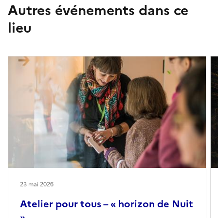
Autres événements dans ce
lieu
23 mai 2026
Atelier pour tous – « horizon de Nuit
»