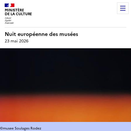
MINISTÈRE
DE LA CULTURE
Nuit européenne des musées
23 mai 2026
©musee Soulages Rodez