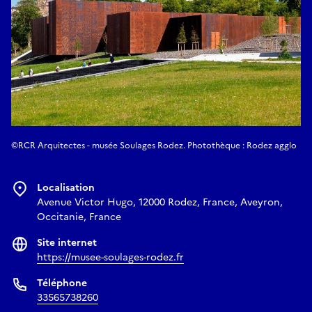
©RCR Arquitectes - musée Soulages Rodez. Photothèque : Rodez agglo
Localisation
Avenue Victor Hugo, 12000 Rodez, France, Aveyron,
Occitanie, France
Site internet
https://musee-soulages-rodez.fr
Téléphone
33565738260