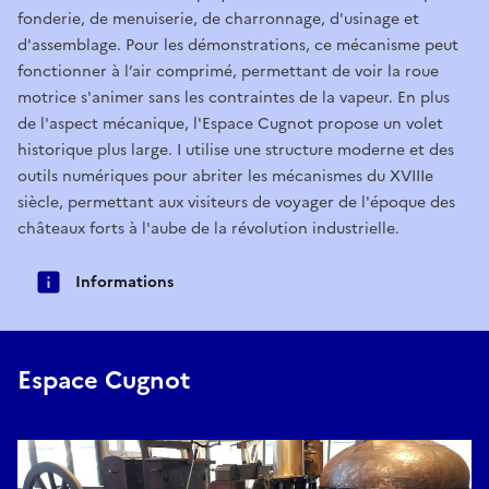
fonderie, de menuiserie, de charronnage, d'usinage et
d'assemblage. Pour les démonstrations, ce mécanisme peut
fonctionner à l’air comprimé, permettant de voir la roue
motrice s'animer sans les contraintes de la vapeur. En plus
de l'aspect mécanique, l'Espace Cugnot propose un volet
historique plus large. I utilise une structure moderne et des
outils numériques pour abriter les mécanismes du XVIIIe
siècle, permettant aux visiteurs de voyager de l'époque des
châteaux forts à l'aube de la révolution industrielle.
Informations
Espace Cugnot