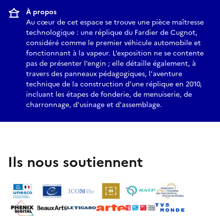
À propos
Au cœur de cet espace se trouve une pièce maîtresse
technologique : une réplique du Fardier de Cugnot,
considéré comme le premier véhicule automobile et
fonctionnant à la vapeur. L’exposition ne se contente
pas de présenter l’engin ; elle détaille également, à
travers des panneaux pédagogiques, l'aventure
technique de la construction d'une réplique en 2010,
incluant les étapes de fonderie, de menuiserie, de
charronnage, d'usinage et d'assemblage.
Ils nous soutiennent