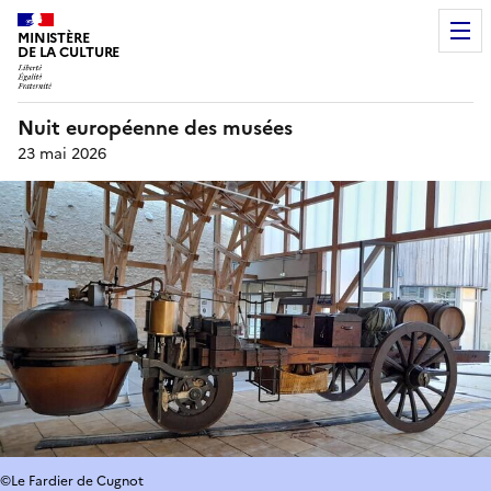
MINISTÈRE
DE LA CULTURE
Nuit européenne des musées
23 mai 2026
©Le Fardier de Cugnot