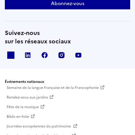
Abonnez-vous
Suivez-nous
sur les réseaux sociaux
X
Linkedin
Facebook
Instagram
Youtube
Événements nationaux
Semaine de la langue française et de la Francophonie
Rendez-vous aux jardins
Fête de la musique
Biblis en folie
Journées européennes du patrimoine