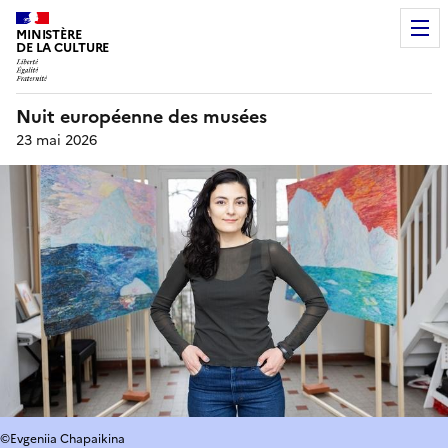
MINISTÈRE
DE LA CULTURE
Nuit européenne des musées
23 mai 2026
©Evgeniia Chapaikina