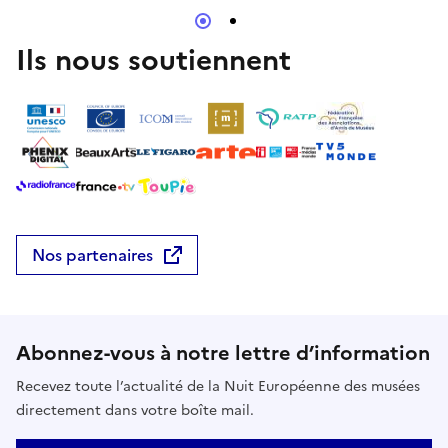
Ils nous soutiennent
Nos partenaires
Abonnez-vous à notre lettre d’information
Recevez toute l’actualité de la Nuit Européenne des musées
directement dans votre boîte mail.