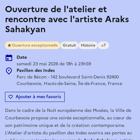
Ouverture de l'atelier et
rencontre avec l'artiste Araks
Sahakyan
Ouverture exceptionnelle
Gratuit
Histoire
+7
Date
samedi 23 mai 2026 de 18h à 23h59
Pavillon des Indes
Parc de Bécon - 142 boulevard Saint-Denis 92400
Courbevoie, Hauts-de-Seine, Île-de-France, France
Ajouter à mes favoris
Dans le cadre de la Nuit européenne des Musées, la Ville de
Courbevoie propose une soirée exceptionnelle, au cœur de
son patrimoine unique et de la création contemporaine.
L'Atelier d'artiste du pavillon des Indes ouvrira ses portes au