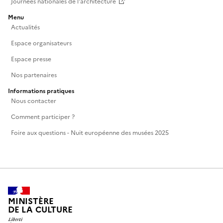
Journées nationales de l'architecture
Menu
Actualités
Espace organisateurs
Espace presse
Nos partenaires
Informations pratiques
Nous contacter
Comment participer ?
Foire aux questions - Nuit européenne des musées 2025
MINISTÈRE
DE LA CULTURE