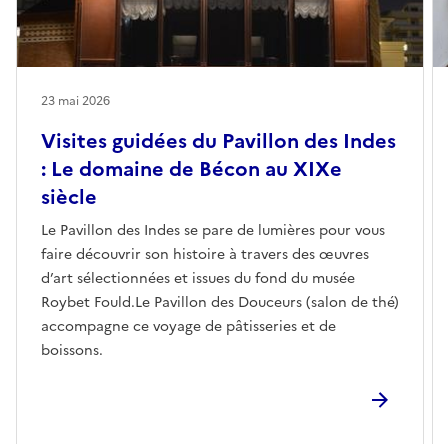
23 mai 2026
Visites guidées du Pavillon des Indes
: Le domaine de Bécon au XIXe
siècle
Le Pavillon des Indes se pare de lumières pour vous
faire découvrir son histoire à travers des œuvres
d’art sélectionnées et issues du fond du musée
Roybet Fould.Le Pavillon des Douceurs (salon de thé)
accompagne ce voyage de pâtisseries et de
boissons.