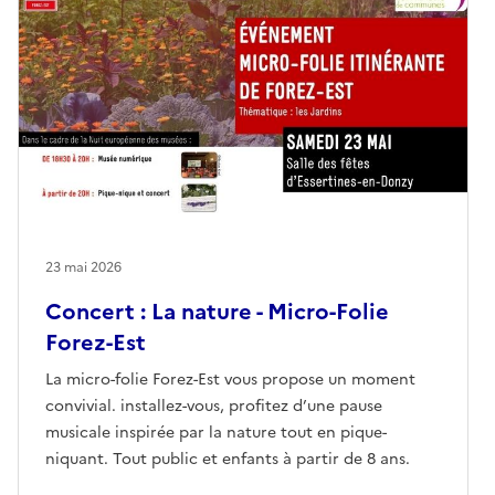
23 mai 2026
Concert : La nature - Micro-Folie
Forez-Est
La micro-folie Forez-Est vous propose un moment
convivial. installez-vous, profitez d’une pause
musicale inspirée par la nature tout en pique-
niquant. Tout public et enfants à partir de 8 ans.