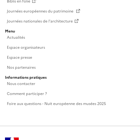
Biblis en folie
Journées européennes du patrimoine
Journées nationales de l'architecture
Menu
Actualités
Espace organisateurs
Espace presse
Nos partenaires
Informations pratiques
Nous contacter
Comment participer ?
Foire aux questions - Nuit européenne des musées 2025