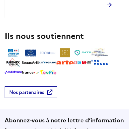
Ils nous soutiennent
Nos partenaires
Abonnez-vous à notre lettre d’information