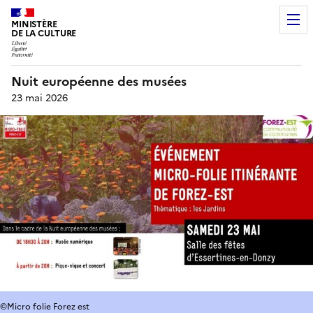
MINISTÈRE
DE LA CULTURE
Nuit européenne des musées
23 mai 2026
©Micro folie Forez est