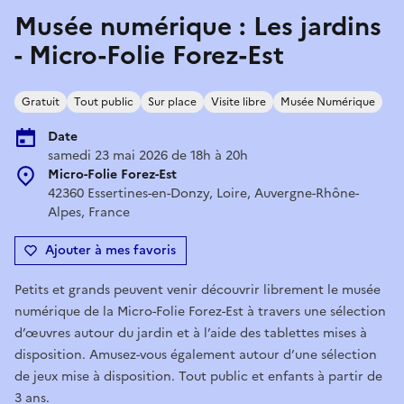
Musée numérique : Les jardins
- Micro-Folie Forez-Est
Gratuit
Tout public
Sur place
Visite libre
Musée Numérique
Date
samedi 23 mai 2026 de 18h à 20h
Micro-Folie Forez-Est
42360 Essertines-en-Donzy, Loire, Auvergne-Rhône-
Alpes, France
Ajouter à mes favoris
Petits et grands peuvent venir découvrir librement le musée
numérique de la Micro-Folie Forez-Est à travers une sélection
d’œuvres autour du jardin et à l’aide des tablettes mises à
disposition. Amusez-vous également autour d’une sélection
de jeux mise à disposition. Tout public et enfants à partir de
3 ans.