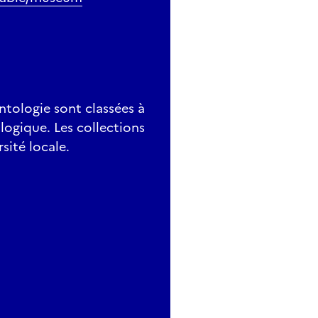
ntologie sont classées à
logique. Les collections
sité locale.