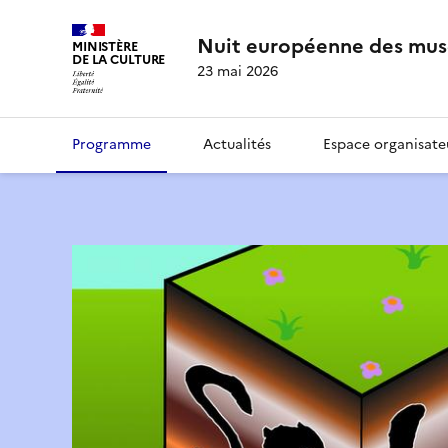
Nuit européenne des mus
MINISTÈRE
DE LA CULTURE
23 mai 2026
Programme
Actualités
Espace organisate