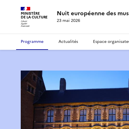
Nuit européenne des mus
MINISTÈRE
DE LA CULTURE
23 mai 2026
Programme
Actualités
Espace organisate