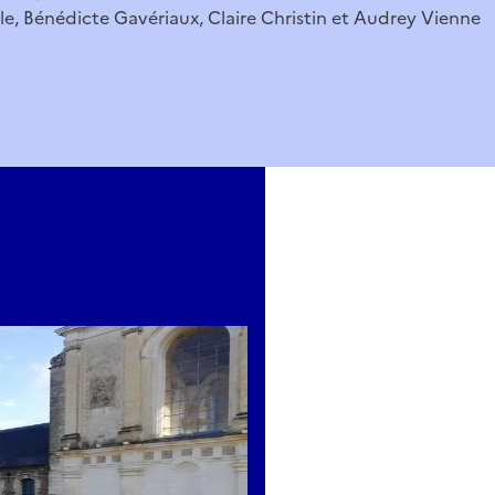
e, Bénédicte Gavériaux, Claire Christin et Audrey Vienne