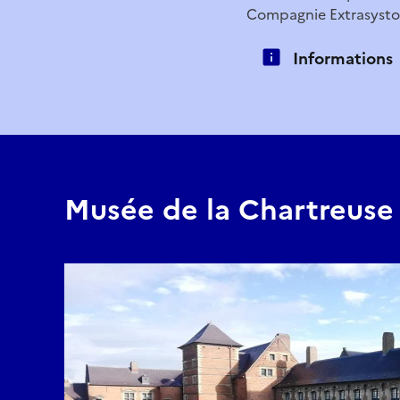
Compagnie Extrasystol
Informations
Musée de la Chartreuse